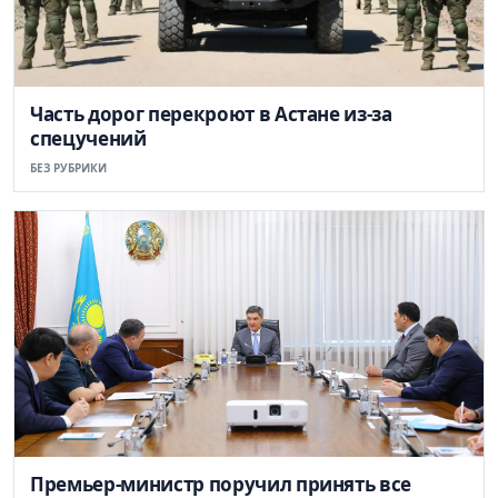
Часть дорог перекроют в Астане из-за
спецучений
БЕЗ РУБРИКИ
Премьер-министр поручил принять все