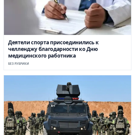
Деятели спорта присоединились к
челленджу благодарности ко Дню
медицинского работника
БЕЗ РУБРИКИ