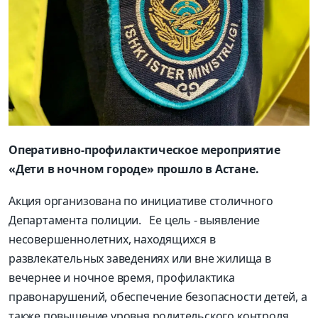
Оперативно-профилактическое мероприятие
«Дети в ночном городе» прошло в Астане.
Акция организована по инициативе столичного
Департамента полиции. Ее цель - выявление
несовершеннолетних, находящихся в
развлекательных заведениях или вне жилища в
вечернее и ночное время, профилактика
правонарушений, обеспечение безопасности детей, а
также повышение уровня родительского контроля.