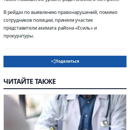
В рейдах по выявлению правонарушений, помимо
сотрудников полиции, приняли участие
представители акимата района «Есиль» и
прокуратуры.
Поделиться
ЧИТАЙТЕ ТАКЖЕ