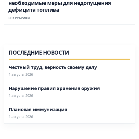
необходимые меры для недопущения
дефицита топлива
БЕЗ РУБРИКИ
ПОСЛЕДНИЕ НОВОСТИ
Честный труд, верность своему делу
1 августа, 2026
Нарушение правил хранения оружия
1 августа, 2026
Плановая иммунизация
1 августа, 2026