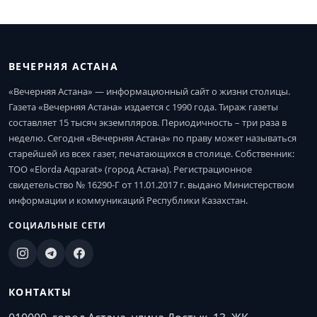
ВЕЧЕРНЯЯ АСТАНА
«Вечерняя Астана» — информационный сайт о жизни столицы.
Газета «Вечерняя Астана» издается с 1990 года. Тираж газеты
составляет 15 тысяч экземпляров. Периодичность – три раза в
неделю. Сегодня «Вечерняя Астана» по праву может называться
старейшей из всех газет, печатающихся в столице. Собственник:
ТОО «Elorda Aqparat» (город Астана). Регистрационное
свидетельство № 16290-Г от 11.01.2017 г. выдано Министерством
информации и коммуникаций Республики Казахстан.
СОЦИАЛЬНЫЕ СЕТИ
КОНТАКТЫ