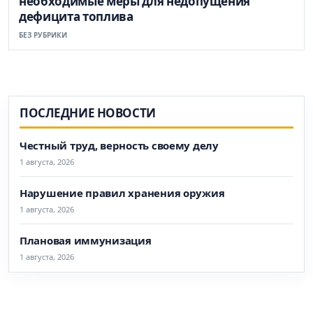
необходимые меры для недопущения
дефицита топлива
БЕЗ РУБРИКИ
ПОСЛЕДНИЕ НОВОСТИ
Честный труд, верность своему делу
1 августа, 2026
Нарушение правил хранения оружия
1 августа, 2026
Плановая иммунизация
1 августа, 2026