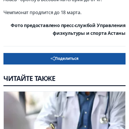
Чемпионат продлится до 18 марта.
Фото предоставлено пресс-службой Управления
физкультуры и спорта Астаны
Поделиться
ЧИТАЙТЕ ТАКЖЕ