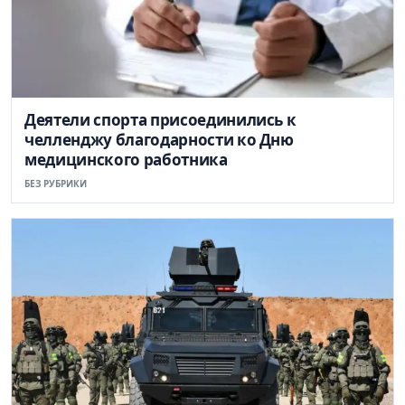
Деятели спорта присоединились к
челленджу благодарности ко Дню
медицинского работника
БЕЗ РУБРИКИ