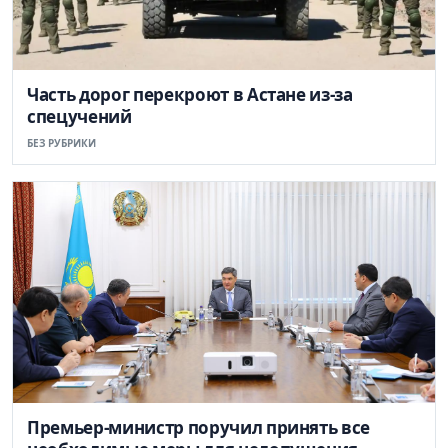
Часть дорог перекроют в Астане из-за
спецучений
БЕЗ РУБРИКИ
Премьер-министр поручил принять все