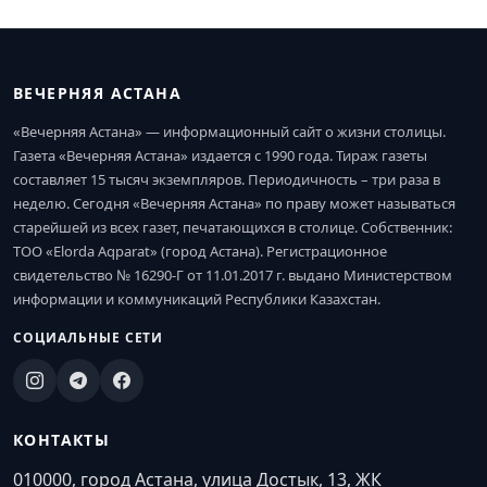
ВЕЧЕРНЯЯ АСТАНА
«Вечерняя Астана» — информационный сайт о жизни столицы.
Газета «Вечерняя Астана» издается с 1990 года. Тираж газеты
составляет 15 тысяч экземпляров. Периодичность – три раза в
неделю. Сегодня «Вечерняя Астана» по праву может называться
старейшей из всех газет, печатающихся в столице. Собственник:
ТОО «Elorda Aqparat» (город Астана). Регистрационное
свидетельство № 16290-Г от 11.01.2017 г. выдано Министерством
информации и коммуникаций Республики Казахстан.
СОЦИАЛЬНЫЕ СЕТИ
КОНТАКТЫ
010000, город Астана, улица Достык, 13, ЖК