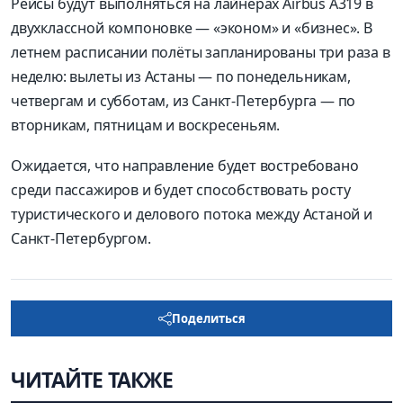
Рейсы будут выполняться на лайнерах Airbus A319 в
двухклассной компоновке — «эконом» и «бизнес». В
летнем расписании полёты запланированы три раза в
неделю: вылеты из Астаны — по понедельникам,
четвергам и субботам, из Санкт-Петербурга — по
вторникам, пятницам и воскресеньям.
Ожидается, что направление будет востребовано
среди пассажиров и будет способствовать росту
туристического и делового потока между Астаной и
Санкт-Петербургом.
Поделиться
ЧИТАЙТЕ ТАКЖЕ