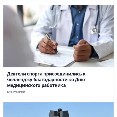
Деятели спорта присоединились к
челленджу благодарности ко Дню
медицинского работника
БЕЗ РУБРИКИ