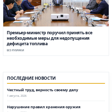
Премьер-министр поручил принять все
необходимые меры для недопущения
дефицита топлива
БЕЗ РУБРИКИ
ПОСЛЕДНИЕ НОВОСТИ
Честный труд, верность своему делу
1 августа, 2026
Нарушение правил хранения оружия