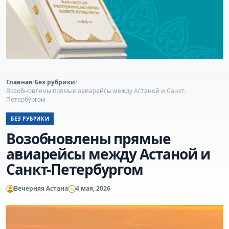
Главная
/
Без рубрики
/
Возобновлены прямые авиарейсы между Астаной и Санкт-
Петербургом
БЕЗ РУБРИКИ
Возобновлены прямые
авиарейсы между Астаной и
Санкт-Петербургом
Вечерняя Астана
4 мая, 2026