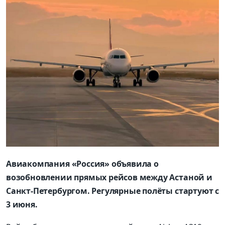
Авиакомпания «Россия» объявила о
возобновлении прямых рейсов между Астаной и
Санкт-Петербургом. Регулярные полёты стартуют с
3 июня.