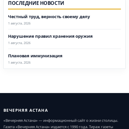
ПОСЛЕДНИЕ НОВОСТИ
Честный труд, верность своему делу
1 августа, 2026
Нарушение правил хранения оружия
1 августа, 2026
Плановая иммунизация
1 августа, 2026
ВЕЧЕРНЯЯ АСТАНА
«Вечерняя Астана» — информационный сайт о жизни столицы.
Газета «Вечерняя Астана» издается с 1990 года. Тираж газеты