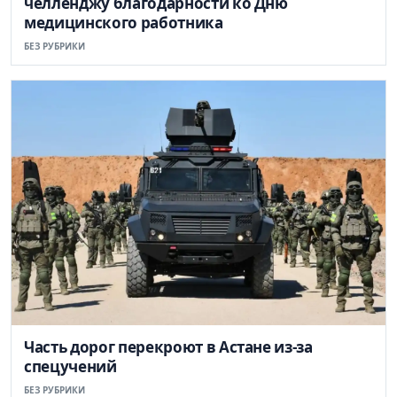
челленджу благодарности ко Дню
медицинского работника
БЕЗ РУБРИКИ
Часть дорог перекроют в Астане из-за
спецучений
БЕЗ РУБРИКИ