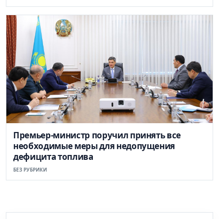
Премьер-министр поручил принять все
необходимые меры для недопущения
дефицита топлива
БЕЗ РУБРИКИ