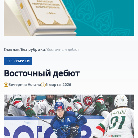
Главная
/
Без рубрики
/
Восточный дебют
БЕЗ РУБРИКИ
Восточный дебют
Вечерняя Астана
5 марта, 2026