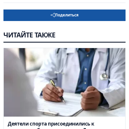
Поделиться
ЧИТАЙТЕ ТАКЖЕ
Деятели спорта присоединились к