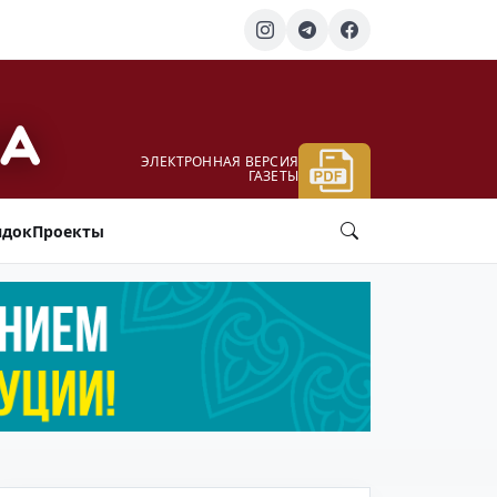
ЭЛЕКТРОННАЯ ВЕРСИЯ
ГАЗЕТЫ
ядок
Проекты