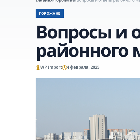
ГОРОЖАНЕ
Вопросы и 
районного 
WP Import
4 февраля, 2025