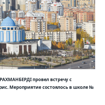
РАХМАНБЕРДІ провел встречу с
ис. Мероприятие состоялось в школе №