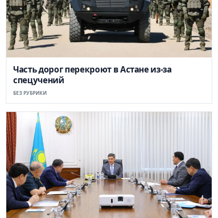
Часть дорог перекроют в Астане из-за
спецучений
БЕЗ РУБРИКИ