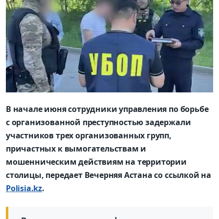
В начале июня сотрудники управления по борьбе
с организованной преступностью задержали
участников трех организованных групп,
причастных к вымогательствам и
мошенническим действиям на территории
столицы, передает Вечерняя Астана со ссылкой на
Polisia.kz
.