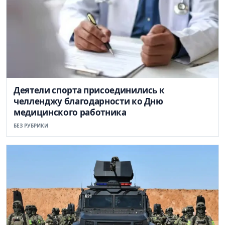
Деятели спорта присоединились к
челленджу благодарности ко Дню
медицинского работника
БЕЗ РУБРИКИ