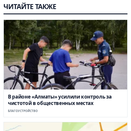
ЧИТАЙТЕ ТАКЖЕ
В районе «Алматы» усилили контроль за
чистотой в общественных местах
БЛАГОУСТРОЙСТВО