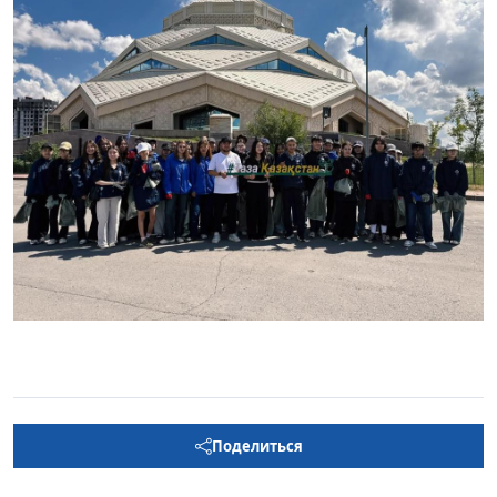
Поделиться