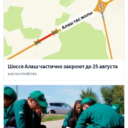
Шоссе Алаш частично закроют до 25 августа
БЛАГОУСТРОЙСТВО