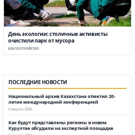
День экологии: столичные активисты
очистили парк от мусора
БЛАГОУСТРОЙСТВО
ПОСЛЕДНИЕ НОВОСТИ
Национальный архив Казахстана отметил 20-
летие международной конференцией
5 августа, 2026
Как будут представлены регионы в новом
Курултае обсудили на экспертной площадке