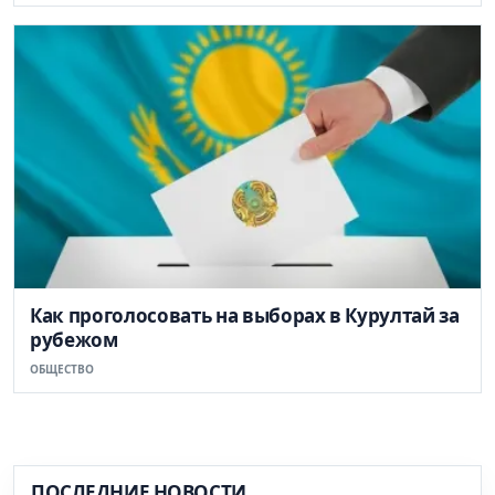
Как проголосовать на выборах в Курултай за
рубежом
ОБЩЕСТВО
ПОСЛЕДНИЕ НОВОСТИ