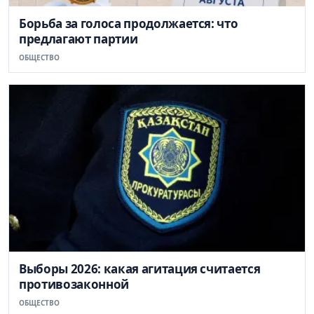
Борьба за голоса продолжается: что
предлагают партии
ОБЩЕСТВО
Выборы 2026: какая агитация считается
противозаконной
ОБЩЕСТВО