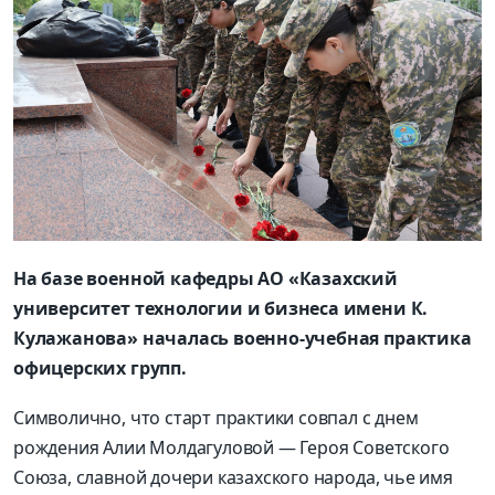
На базе военной кафедры АО «Казахский
университет технологии и бизнеса имени К.
Кулажанова» началась военно-учебная практика
офицерских групп.
Символично, что старт практики совпал с днем
рождения Алии Молдагуловой — Героя Советского
Союза, славной дочери казахского народа, чье имя