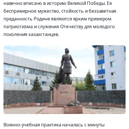
навечно вписано в историю Великой Победы. Ее
беспримерное мужество, стойкость и беззаветная
преданность Родине являются ярким примером
патриотизма и служения Отечеству для молодого
поколения казахстанцев.
Военно-учебная практика началась с минуты