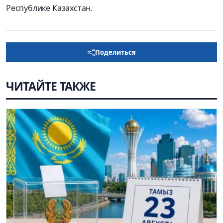
Республике Казахстан.
Поделиться
ЧИТАЙТЕ ТАКЖЕ