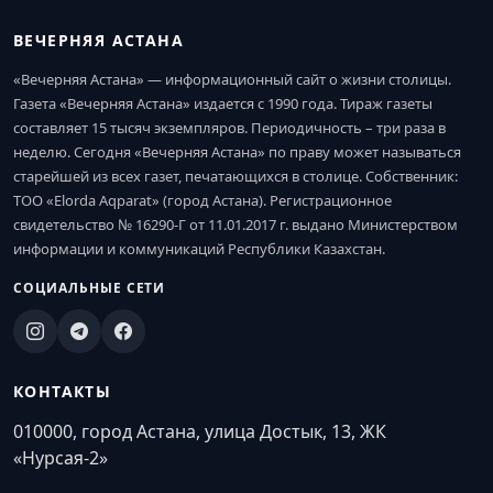
ВЕЧЕРНЯЯ АСТАНА
«Вечерняя Астана» — информационный сайт о жизни столицы.
Газета «Вечерняя Астана» издается с 1990 года. Тираж газеты
составляет 15 тысяч экземпляров. Периодичность – три раза в
неделю. Сегодня «Вечерняя Астана» по праву может называться
старейшей из всех газет, печатающихся в столице. Собственник:
ТОО «Elorda Aqparat» (город Астана). Регистрационное
свидетельство № 16290-Г от 11.01.2017 г. выдано Министерством
информации и коммуникаций Республики Казахстан.
СОЦИАЛЬНЫЕ СЕТИ
КОНТАКТЫ
010000, город Астана, улица Достык, 13, ЖК
«Нурсая-2»