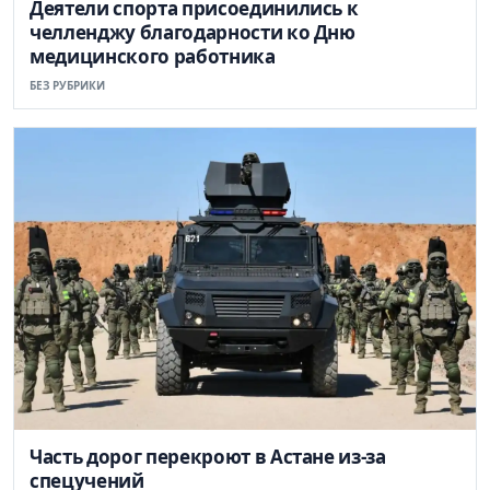
Деятели спорта присоединились к
челленджу благодарности ко Дню
медицинского работника
БЕЗ РУБРИКИ
Часть дорог перекроют в Астане из-за
спецучений