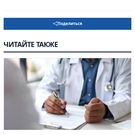
Поделиться
ЧИТАЙТЕ ТАКЖЕ