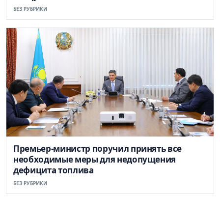
БЕЗ РУБРИКИ
Премьер-министр поручил принять все
необходимые меры для недопущения
дефицита топлива
БЕЗ РУБРИКИ