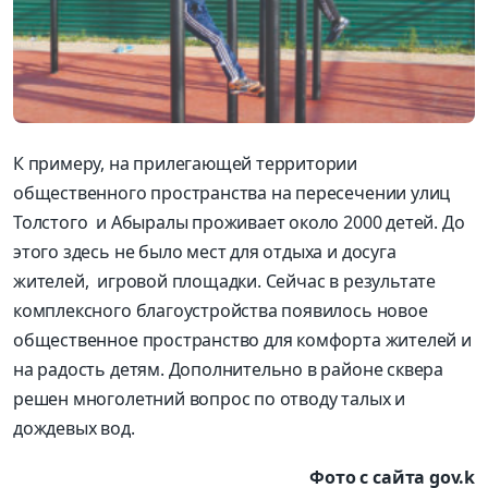
К примеру, на прилегающей территории
общественного пространства на пересечении улиц
Толстого и Абыралы проживает около 2000 детей. До
этого здесь не было мест для отдыха и досуга
жителей, игровой площадки. Сейчас в результате
комплексного благоустройства появилось новое
общественное пространство для комфорта жителей и
на радость детям. Дополнительно в районе сквера
решен многолетний вопрос по отводу талых и
дождевых вод.
Фото с сайта gov.k