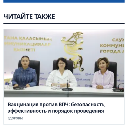
ЧИТАЙТЕ ТАКЖЕ
Вакцинация против ВПЧ: безопасность,
эффективность и порядок проведения
ЗДОРОВЬЕ