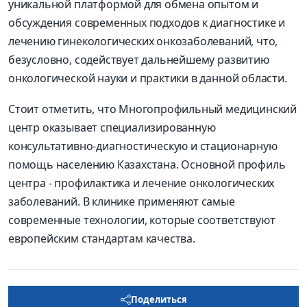
уникальной платформой для обмена опытом и
обсуждения современных подходов к диагностике и
лечению гинекологических онкозаболеваний, что,
безусловно, содействует дальнейшему развитию
онкологической науки и практики в данной области.
Стоит отметить, что Многопрофильный медицинский
центр оказывает специализированную
консультативно-диаг­ностическую и стационарную
помощь населению Казахстана. Основной профиль
центра - профилактика и лечение онкологических
заболеваний. В клинике применяют самые
современные технологии, которые соответствуют
европейским стандартам качества.
Поделиться