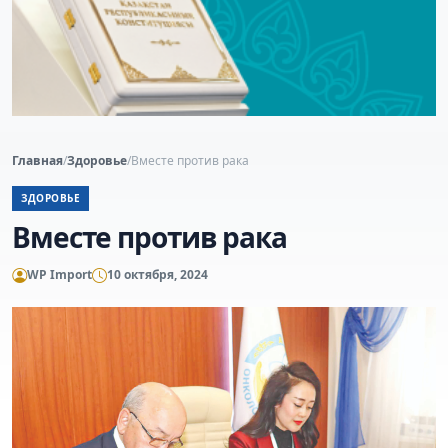
Главная
/
Здоровье
/
Вместе против рака
ЗДОРОВЬЕ
Вместе против рака
WP Import
10 октября, 2024