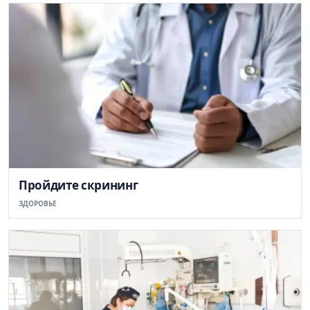
Пройдите скрининг
ЗДОРОВЬЕ