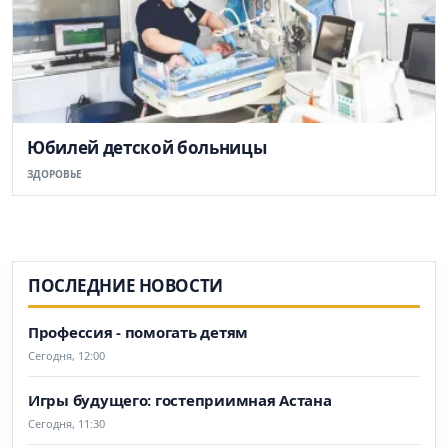
Юбилей детской больницы
ЗДОРОВЬЕ
ПОСЛЕДНИЕ НОВОСТИ
Профессия - помогать детям
Сегодня, 12:00
Игры будущего: гостеприимная Астана
Сегодня, 11:30