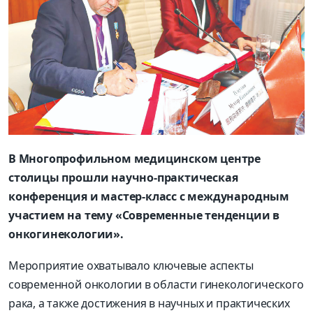
В Многопрофильном медицинском центре
столицы прошли научно-практическая
конференция и мастер-класс с международным
участием на тему «Современные тенденции в
онкогинекологии».
Мероприятие охватывало ключевые аспекты
современной онкологии в области гинекологического
рака, а также достижения в научных и практических