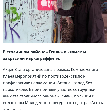
В столичном районе «Есиль» выявили и
закрасили наркограффити.
Акция была организована в рамках Комплексного
плана мероприятий по противодействию и
профилактике наркомании «Астана - город без
наркотиков». В ней приняли участие сотрудники
акимата столичного района «Есиль», полиции и
волонтеры Молодежного ресурсного центра «Астана
жастары».