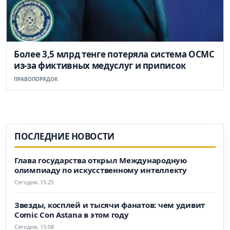
Более 3,5 млрд тенге потеряла система ОСМС
из-за фиктивных медуслуг и приписок
ПРАВОПОРЯДОК
ПОСЛЕДНИЕ НОВОСТИ
Глава государства открыл Международную
олимпиаду по искусственному интеллекту
Сегодня, 15:25
Звезды, косплей и тысячи фанатов: чем удивит
Comic Con Astana в этом году
Сегодня, 15:08