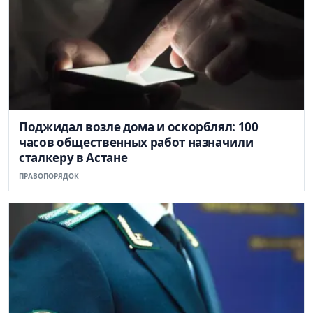
Поджидал возле дома и оскорблял: 100
часов общественных работ назначили
сталкеру в Астане
ПРАВОПОРЯДОК