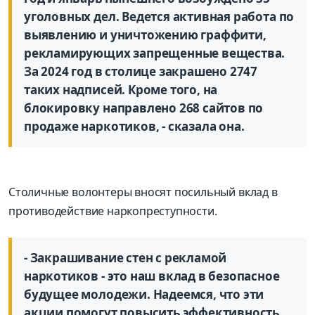
уголовных дел. Ведется активная работа по
выявлению и уничтожению граффити,
рекламирующих запрещенные вещества.
За 2024 год в столице закрашено 2747
таких надписей. Кроме того, на
блокировку направлено 268 сайтов по
продаже наркотиков, - сказала она.
Столичные волонтеры вносят посильный вклад в
противодействие наркопреступности.
- Закрашивание стен с рекламой
наркотиков - это наш вклад в безопасное
будущее молодежи. Надеемся, что эти
акции помогут повысить эффективность