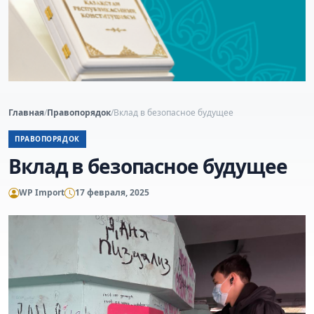
Главная
/
Правопорядок
/
Вклад в безопасное будущее
ПРАВОПОРЯДОК
Вклад в безопасное будущее
WP Import
17 февраля, 2025