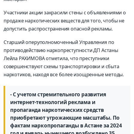
Участники акции закрасили стены с объявлениями о
продаже наркотических веществ для того, чтобы не
допустить распространения опасной рекламы.
Старший оперуполномоченный Управления по
противодействию наркопреступности ДП Астаны
Лейла РАХИМОВА отметила, что преступники
совершенствуют схемы транспортировки и сбыта
наркотиков, находя все более изощренные методы.
- С учетом стремительного развития
интернет-технологий реклама и
пропаганда наркотических средств
приобретают угрожающие масштабы. По
фактам наркопропаганды в Астане за 2024
год и январь нынешнего возбуждено 35