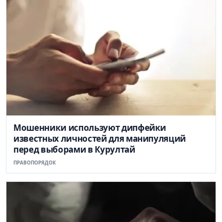
Мошенники используют дипфейки
известных личностей для манипуляций
перед выборами в Курултай
ПРАВОПОРЯДОК