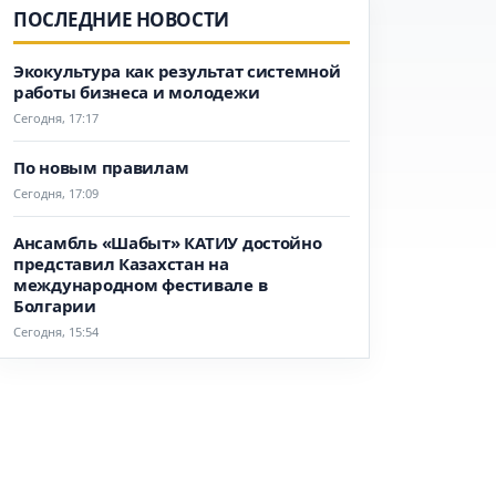
ПОСЛЕДНИЕ НОВОСТИ
Экокультура как результат системной
работы бизнеса и молодежи
Сегодня, 17:17
По новым правилам
Сегодня, 17:09
Ансамбль «Шабыт» КАТИУ достойно
представил Казахстан на
международном фестивале в
Болгарии
Сегодня, 15:54