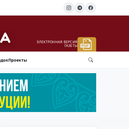
ЭЛЕКТРОННАЯ ВЕРСИЯ
ГАЗЕТЫ
ядок
Проекты