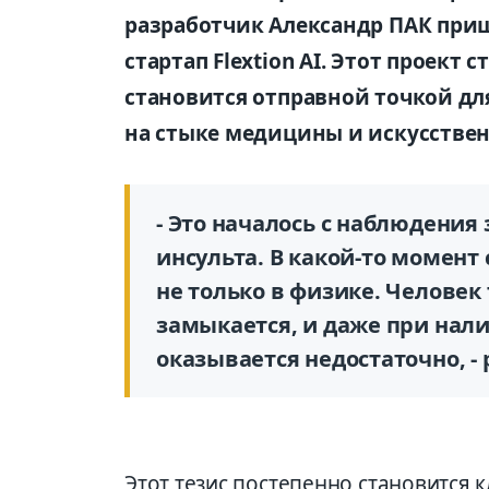
разработчик Александр ПАК приш
стартап Flextion AI. Этот проект
становится отправной точкой дл
на стыке медицины и искусствен
- Это началось с наблюдения
инсульта. В какой-то момент
не только в физике. Человек
замыкается, и даже при нал
оказывается недостаточно, -
Этот тезис постепенно становится 