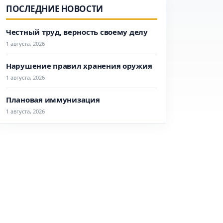
ПОСЛЕДНИЕ НОВОСТИ
Честный труд, верность своему делу
1 августа, 2026
Нарушение правил хранения оружия
1 августа, 2026
Плановая иммунизация
1 августа, 2026