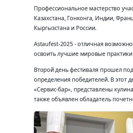
Профессиональное мастерство учас
Казахстана, Гонконга, Индии, Фран
Кыргызстана и России.
Astaufest-2025 - отличная возможно
освоить лучшие мировые практики 
Второй день фестиваля прошел по
определения победителей. В этот 
«Сервис-бар», представлены кулина
также объявлен обладатель почетн