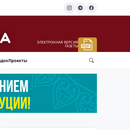
ЭЛЕКТРОННАЯ ВЕРСИЯ
ГАЗЕТЫ
ядок
Проекты