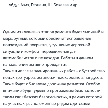
Абдул Азиз, Герцена, Ш. Бокеева и др.
Одним из ключевых этапов ремонта будет ямочный и
маршрутный, который обеспечит исправление
повреждений покрытия, улучшение дорожной
ситуации и комфорт передвижения для
автомобилистов и пешеходов. Работы в данном
направлении активно проводятся.
Также в числе запланированных работ – обустройство
новых тротуаров, остановочных карманов, пандусов.
Также будет обновлена дорожная разметка. Особое
внимание будет уделено программам безопасности,
таким как «Детская безопасность», в рамках которой
на участках, расположенных рядом с детскими