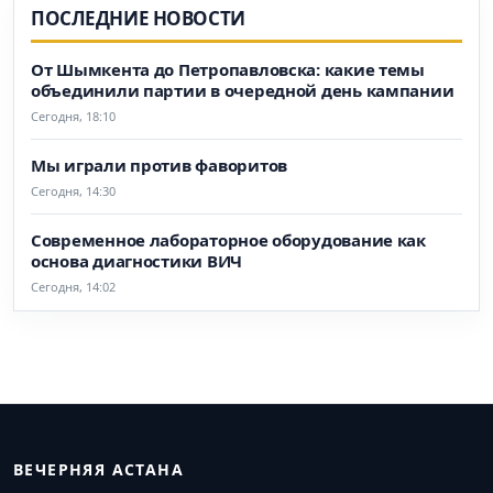
ПОСЛЕДНИЕ НОВОСТИ
От Шымкента до Петропавловска: какие темы
объединили партии в очередной день кампании
Сегодня, 18:10
Мы играли против фаворитов
Сегодня, 14:30
Современное лабораторное оборудование как
основа диагностики ВИЧ
Сегодня, 14:02
ВЕЧЕРНЯЯ АСТАНА