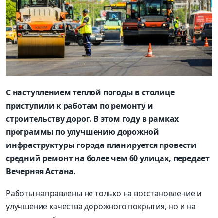
С наступлением теплой погоды в столице
приступили к работам по ремонту и
строительству дорог. В этом году в рамках
программы по улучшению дорожной
инфраструктуры города планируется провести
средний ремонт на более чем 60 улицах, передает
Вечерняя Астана.
Работы направлены не только на восстановление и
улучшение качества дорожного покрытия, но и на