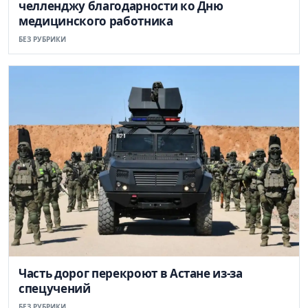
челленджу благодарности ко Дню
медицинского работника
БЕЗ РУБРИКИ
Часть дорог перекроют в Астане из-за
спецучений
БЕЗ РУБРИКИ