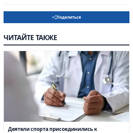
Поделиться
ЧИТАЙТЕ ТАКЖЕ
Деятели спорта присоединились к