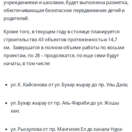
учреждениями и школами, будет выполнена разметка,
обеспечивающая безопасное передвижение детей и
родителей.
Кроме того, в текущем году в столице планируется
строительство 43 объектов протяженностью 14,7
км. Завершатся в полном объеме работы по восьми
проектам, по 28 – продолжатся, по еще семи будут
начаты, в том числе:
ул. К. Кайсенова от ул. Бухар жырау до пр. Улы Дала;
ул. Бухар жырау от пр. Аль-Фараби до ул. Жошы
хан;
ул. Рыскулова от пр. Мангилик Ел до канала Нура-