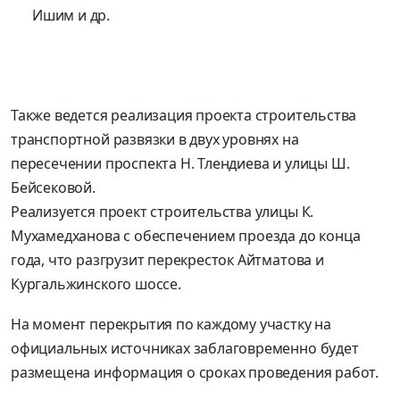
Ишим и др.
Также ведется реализация проекта строительства
транспортной развязки в двух уровнях на
пересечении проспекта Н. Тлендиева и улицы Ш.
Бейсековой.
Реализуется проект строительства улицы К.
Мухамедханова с обеспечением проезда до конца
года, что разгрузит перекресток Айтматова и
Кургальжинского шоссе.
На момент перекрытия по каждому участку на
официальных источниках заблаговременно будет
размещена информация о сроках проведения работ.