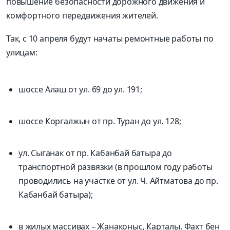
повышение безопасности дорожного движения и
комфортного передвижения жителей.
Так, с 10 апреля будут начаты ремонтные работы по
улицам:
шоссе Алаш от ул. 69 до ул. 191;
шоссе Коргалжын от пр. Туран до ул. 128;
ул. Сыганак от пр. Кабанбай батыра до
транспортной развязки (в прошлом году работы
проводились на участке от ул. Ч. Айтматова до пр.
Кабанбай батыра);
в жилых массивах – Жанаконыс, Карталы, Фахт бен