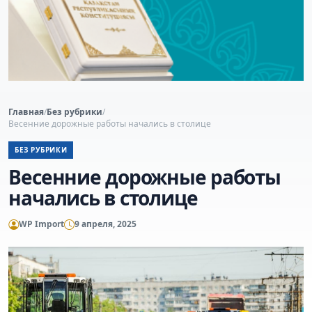
Главная
/
Без рубрики
/
Весенние дорожные работы начались в столице
БЕЗ РУБРИКИ
Весенние дорожные работы
начались в столице
WP Import
9 апреля, 2025