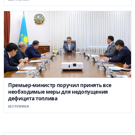
Премьер-министр поручил принять все
необходимые меры для недопущения
дефицита топлива
БЕЗ РУБРИКИ