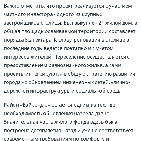
Важно отметить, что проект реализуется с участием
частного инвестора - одного из крупных
застройщиков столицы. Был выкуплен 21 жилой дом, а
общая площадь осваиваемой территории составляет
порядка 8,2 гектара. К слову, реновация в столице в
последние годы ведется поэтапно и с учетом
интересов жителей. Переселение осуществляется с
предоставлением равнозначного жилья, а сами
проекты интегрируются в общую стратегию развития
города - с обновлением инженерных сетей, улично-
дорожной инфраструктуры и социальной среды.
Район «Байқоңыр» остается одним из тех, где
необходимость обновления назрела давно.
Значительная часть жилого фонда здесь была
построена десятилетия назад и уже не соответствует
современным требованиям по комфорту и