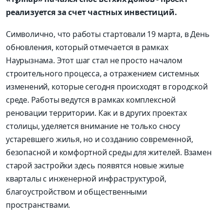
реализуется за счет частных инвестиций.
Символично, что работы стартовали 19 марта, в День
обновления, который отмечается в рамках
Наурызнама. Этот шаг стал не просто началом
строительного процесса, а отражением системных
изменений, которые сегодня происходят в городской
среде. Работы ведутся в рамках комплексной
реновации территории. Как и в других проектах
столицы, уделяется внимание не только сносу
устаревшего жилья, но и созданию современной,
безопасной и комфортной среды для жителей. Взамен
старой застройки здесь появятся новые жилые
кварталы с инженерной инфраструктурой,
благоустройством и общественными
пространствами.