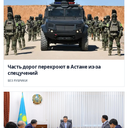
Часть дорог перекроют в Астане из-за
спецучений
БЕЗ РУБРИКИ