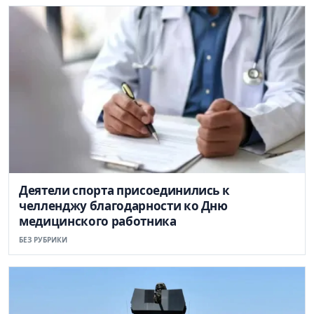
Деятели спорта присоединились к
челленджу благодарности ко Дню
медицинского работника
БЕЗ РУБРИКИ