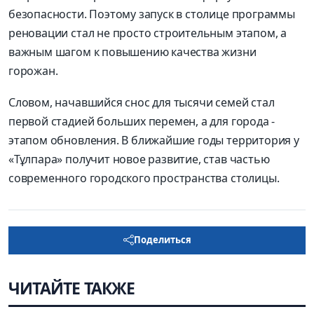
безопасности. Поэтому запуск в столице программы
реновации стал не просто строительным этапом, а
важным шагом к повышению качества жизни
горожан.
Словом, начавшийся снос для тысячи семей стал
первой стадией больших перемен, а для города -
этапом обновления. В ближайшие годы территория у
«Тұлпара» получит новое развитие, став частью
современного городского пространства столицы.
Поделиться
ЧИТАЙТЕ ТАКЖЕ