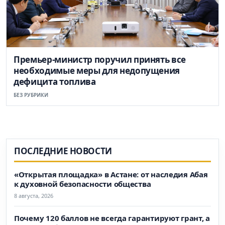
Премьер-министр поручил принять все
необходимые меры для недопущения
дефицита топлива
БЕЗ РУБРИКИ
ПОСЛЕДНИЕ НОВОСТИ
«Открытая площадка» в Астане: от наследия Абая
к духовной безопасности общества
8 августа, 2026
Почему 120 баллов не всегда гарантируют грант, а