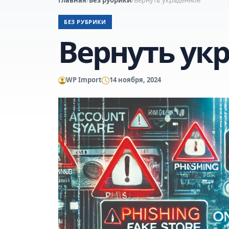
БЕЗ РУБРИКИ
Вернуть ук
WP Import
14 ноября, 2024