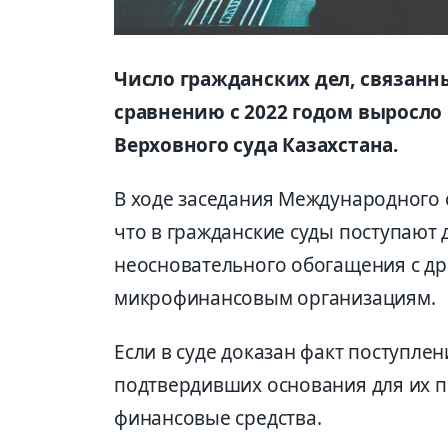
Число гражданских дел, связанн
сравнению с 2022 годом выросло
Верховного суда Казахстана.
В ходе заседания Международного 
что в гражданские суды поступают д
неосновательного обогащения с др
микрофинансовым организациям.
Если в суде доказан факт поступлен
подтвердивших основания для их п
финансовые средства.