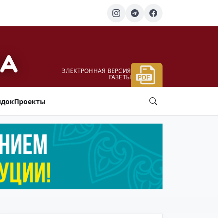
ЭЛЕКТРОННАЯ ВЕРСИЯ
ГАЗЕТЫ
ядок
Проекты