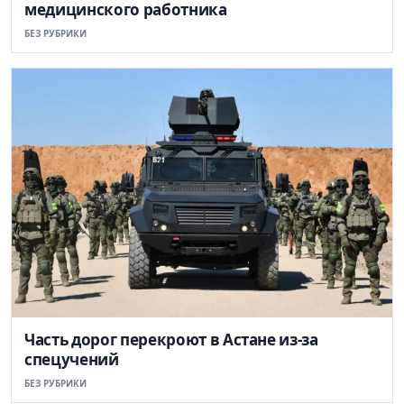
медицинского работника
БЕЗ РУБРИКИ
Часть дорог перекроют в Астане из-за
спецучений
БЕЗ РУБРИКИ