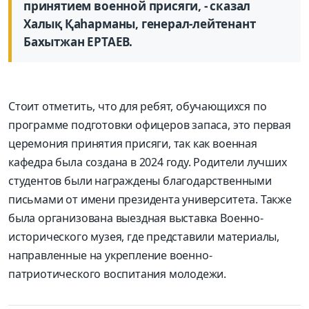
принятием военной присяги, - сказал
Халық Қаһарманы, генерал-лейтенант
Бахытжан ЕРТАЕВ.
Стоит отметить, что для ребят, обучающихся по
программе подготовки офицеров запаса, это первая
церемония принятия присяги, так как военная
кафедра была создана в 2024 году. Родители лучших
студентов были награждены благодарственными
письмами от имени президента университета. Также
была организована выездная выставка Военно-
исторического музея, где представили материалы,
направленные на укрепление военно-
патриотического воспитания молодежи.