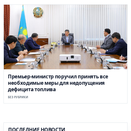
Премьер-министр поручил принять все
необходимые меры для недопущения
дефицита топлива
БЕЗ РУБРИКИ
ПОСЛЕДНИЕ НОВОСТИ