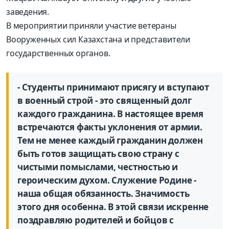
заведения.
В мероприятии приняли учас­тие ветераны
Вооруженных сил Казахстана и представители
государственных органов.
- Студенты принимают присягу и вступают
в военный строй - это священный долг
каждого гражданина. В настоя­щее время
встречаются факты уклонения от армии.
Тем не менее каждый гражданин должен
быть готов защищать свою страну с
чистыми помыслами, честностью и
героическим духом. Служение Родине -
наша общая обязанность. Значимость
этого дня особенна. В этой связи искренне
поздравляю родителей и бойцов с