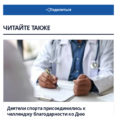
Поделиться
ЧИТАЙТЕ ТАКЖЕ
Деятели спорта присоединились к
челленджу благодарности ко Дню