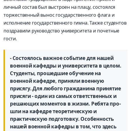
личный состав был выстроен на плацу, состоялся
торжественный вынос государственного флага и
исполнение государственного гимна. Также студентов
поздравили руководство университета и почетные
гости.
- Состоялось важное событие для нашей
военной кафедры и университета в целом.
Студенты, прошедшие обучение на
военной кафедре, приняли военную
присягу. Для любого гражданина принятие
присяги - один из самых ответственных и
решающих моментов в жизни. Ребята про­
шли на кафедре теоретическую и
практическую подготовку. Особенность
нашей военной кафедры в том, что здесь