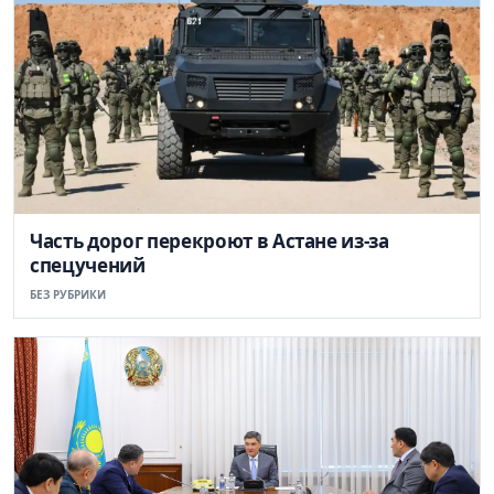
Часть дорог перекроют в Астане из-за
спецучений
БЕЗ РУБРИКИ