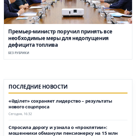
Премьер-министр поручил принять все
необходимые меры для недопущения
дефицита топлива
БЕЗ РУБРИКИ
ПОСЛЕДНИЕ НОВОСТИ
«Әділет» сохраняет лидерство – результаты
нового соцопроса
Сегодня, 16:32
Спросила дорогу и узнала о «проклятии»:
мошенники обманули пенсионерку на 15 млн