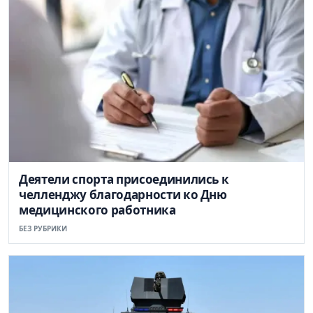
Деятели спорта присоединились к
челленджу благодарности ко Дню
медицинского работника
БЕЗ РУБРИКИ