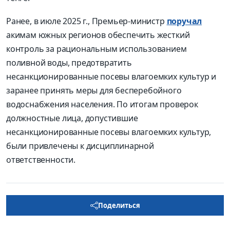
Ранее, в июле 2025 г., Премьер-министр
поручал
акимам южных регионов обеспечить жесткий
контроль за рациональным использованием
поливной воды, предотвратить
несанкционированные посевы влагоемких культур и
заранее принять меры для бесперебойного
водоснабжения населения. По итогам проверок
должностные лица, допустившие
несанкционированные посевы влагоемких культур,
были привлечены к дисциплинарной
ответственности.
Поделиться