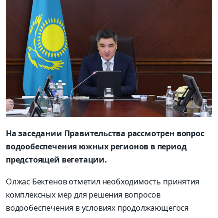
На заседании Правительства рассмотрен вопрос
водообеспечения южных регионов в период
предстоящей вегетации.
Олжас Бектенов отметил необходимость принятия
комплексных мер для решения вопросов
водообеспечения в условиях продолжающегося