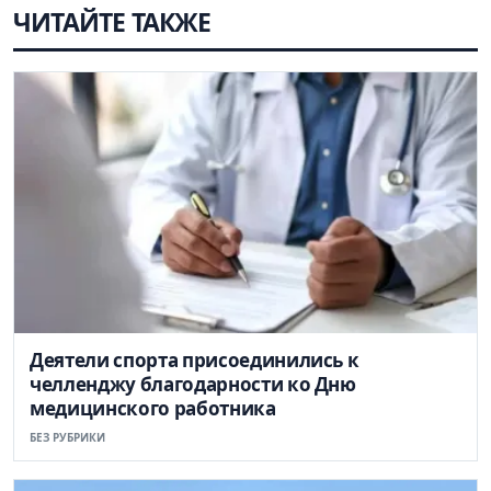
ЧИТАЙТЕ ТАКЖЕ
Деятели спорта присоединились к
челленджу благодарности ко Дню
медицинского работника
БЕЗ РУБРИКИ