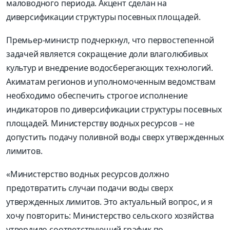
маловодного периода. Акцент сделан на
диверсификации структуры посевных площадей.
Премьер-министр подчеркнул, что первостепенной
задачей является сокращение доли влаголюбивых
культур и внедрение водосберегающих технологий.
Акиматам регионов и уполномоченным ведомствам
необходимо обеспечить строгое исполнение
индикаторов по диверсификации структуры посевных
площадей. Министерству водных ресурсов – не
допустить подачу поливной воды сверх утвержденных
лимитов.
«Министерство водных ресурсов должно
предотвратить случаи подачи воды сверх
утвержденных лимитов. Это актуальный вопрос, и я
хочу повторить: Министерство сельского хозяйства
утвердило соответствующий график по