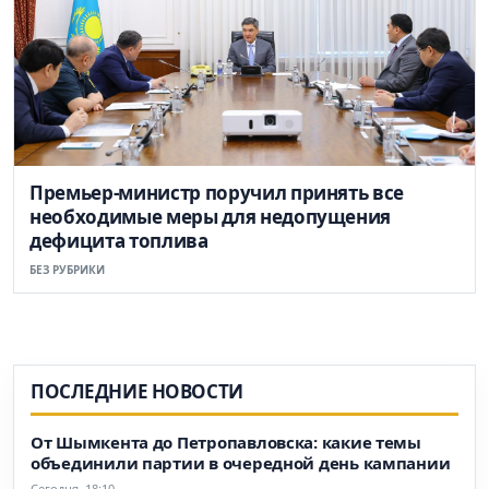
Премьер-министр поручил принять все
необходимые меры для недопущения
дефицита топлива
БЕЗ РУБРИКИ
ПОСЛЕДНИЕ НОВОСТИ
От Шымкента до Петропавловска: какие темы
объединили партии в очередной день кампании
Сегодня, 18:10