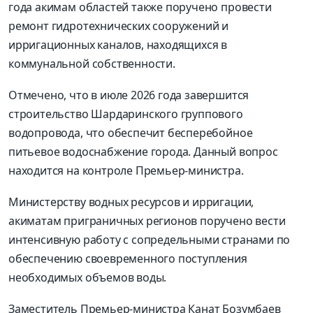
года акимам областей также поручено провести
ремонт гидротехнических сооружений и
ирригационных каналов, находящихся в
коммунальной собственности.
Отмечено, что в июле 2026 года завершится
строительство Шардаринского группового
водопровода, что обеспечит бесперебойное
питьевое водоснабжение города. Данный вопрос
находится на контроле Премьер-министра.
Министерству водных ресурсов и ирригации,
акиматам приграничных регионов поручено вести
интенсивную работу с сопредельными странами по
обеспечению своевременного поступления
необходимых объемов воды.
Заместитель Премьер-министра Канат Бозумбаев