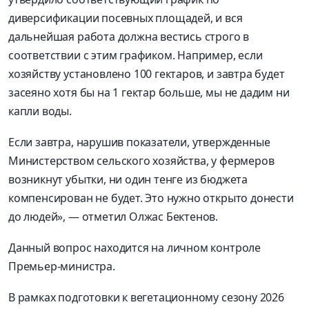
диверсификации посевных площадей, и вся
дальнейшая работа должна вестись строго в
соответствии с этим графиком. Например, если
хозяйству установлено 100 гектаров, и завтра будет
засеяно хотя бы на 1 гектар больше, мы не дадим ни
капли воды.
Если завтра, нарушив показатели, утвержденные
Министерством сельского хозяйства, у фермеров
возникнут убытки, ни один тенге из бюджета
компенсирован не будет. Это нужно открыто донести
до людей»,
— отметил Олжас Бектенов.
Данный вопрос находится на личном контроле
Премьер-министра.
В рамках подготовки к вегетационному сезону 2026