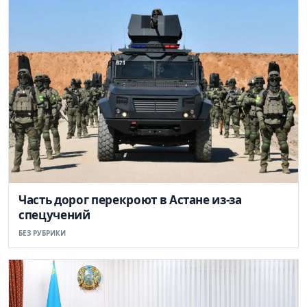
Часть дорог перекроют в Астане из-за
спецучений
БЕЗ РУБРИКИ