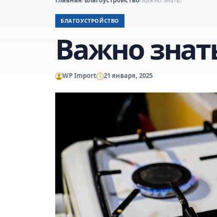
БЛАГОУСТРОЙСТВО
Важно знат
WP Import
21 января, 2025