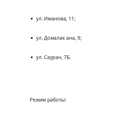
ул. Иманова, 11;
ул. Домалак ана, 9;
ул. Сауран, 7Б.
Режим работы: