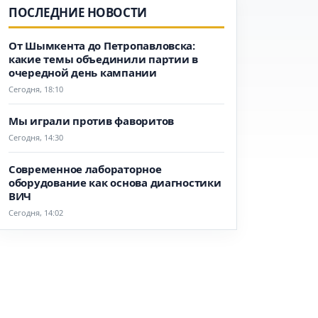
ПОСЛЕДНИЕ НОВОСТИ
От Шымкента до Петропавловска:
какие темы объединили партии в
очередной день кампании
Сегодня, 18:10
Мы играли против фаворитов
Сегодня, 14:30
Современное лабораторное
оборудование как основа диагностики
ВИЧ
Сегодня, 14:02