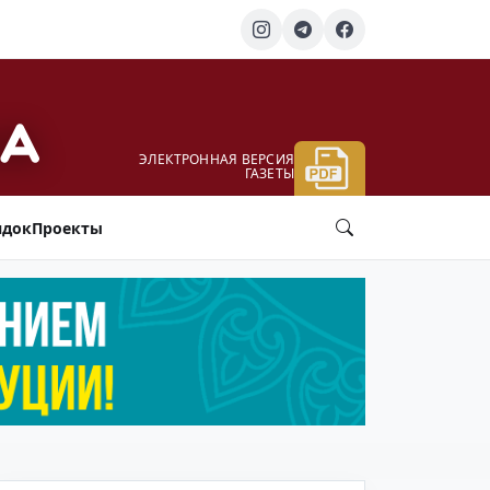
ЭЛЕКТРОННАЯ ВЕРСИЯ
ГАЗЕТЫ
ядок
Проекты