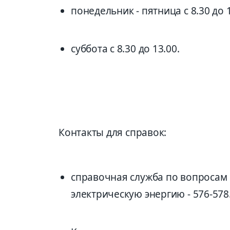
понедельник - пятница с 8.30 до 
суббота с 8.30 до 13.00.
Контакты для справок:
справочная служба по вопросам
электрическую энергию - 576-578