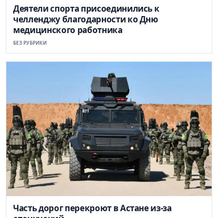
Деятели спорта присоединились к
челленджу благодарности ко Дню
медицинского работника
БЕЗ РУБРИКИ
Часть дорог перекроют в Астане из-за