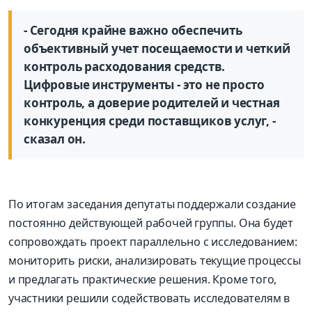
- Сегодня крайне важно обеспечить
объективный учет посещаемости и четкий
контроль расходования средств.
Цифровые инструменты - это не просто
контроль, а доверие родителей и честная
конкуренция среди поставщиков услуг, -
сказал он.
По итогам заседания депутаты поддержали создание
постоянно действующей рабочей группы. Она будет
сопровождать проект параллельно с исследованием:
мониторить риски, анализировать текущие процессы
и предлагать практические решения. Кроме того,
участники решили содействовать исследователям в