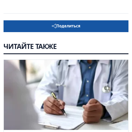
Поделиться
ЧИТАЙТЕ ТАКЖЕ