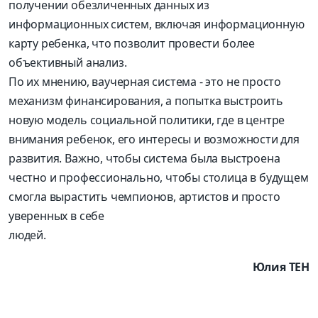
получении обезличенных данных из
информационных систем, включая информационную
карту ребенка, что позволит провести более
объективный анализ.
По их мнению, ваучерная система - это не просто
механизм финансирования, а попытка выстроить
новую модель социальной политики, где в центре
внимания ребенок, его интересы и возможности для
развития. Важно, чтобы система была выстроена
честно и профессионально, чтобы столица в будущем
смогла вырастить чемпионов, артистов и просто
уверенных в себе
людей.
Юлия ТЕН