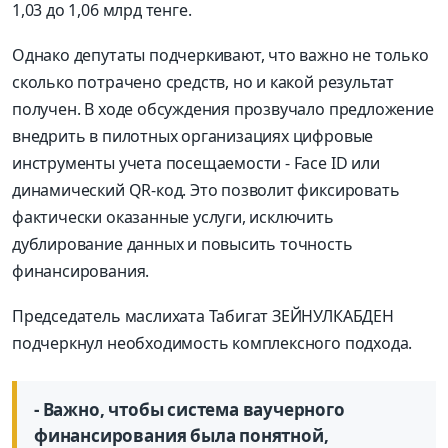
1,03 до 1,06 млрд тенге.
Однако депутаты подчеркивают, что важно не только
сколько потрачено средств, но и какой результат
получен. В ходе обсуждения прозвучало предложение
внедрить в пилотных организациях цифровые
инструменты учета посещаемости - Face ID или
динамический QR-код. Это позволит фиксировать
фактически оказанные услуги, исключить
дублирование данных и повысить точность
финансирования.
Председатель маслихата Табигат ЗЕЙНУЛКАБДЕН
подчеркнул необходимость комплексного подхода.
- Важно, чтобы система ваучерного
финансирования была понятной,