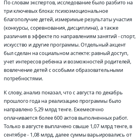
По словам экспертов, исследование было разбито на
три ключевых блока: психоэмоциональное
благополучие детей, измеримые результаты участия
(конкурсы, соревнования, дисциплина), а также
различия в эффекте по направлениям занятий - спорт,
искусство и другие программы. Отдельный акцент
был сделан на социальном аспекте: равный доступ,
учет интересов ребенка и возможностей родителей,
вовлечение детей с особыми образовательными
потребностями.
К слову, анализ показал, что с августа по декабрь
прошлого года на реализацию программы было
направлено 5,29 млрд тенге. Ежемесячно
оплачивается более 600 актов выполненных работ.
Только в августе выплачено свыше 1,07 млрд тенге, в
сентябре - 1,08 млрд, далее суммы варьировались от