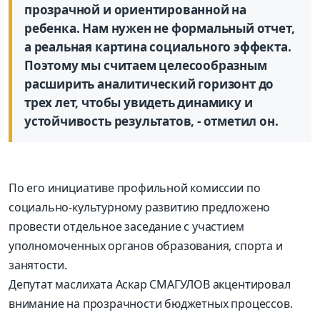
прозрачной и ориентированной на
ребенка. Нам нужен не формальный отчет,
а реальная картина социального эффекта.
Поэтому мы считаем целесообразным
расширить аналитический горизонт до
трех лет, чтобы увидеть динамику и
устойчивость результатов, - отметил он.
По его инициативе профильной комиссии по
социально-культурному развитию предложено
провести отдельное заседание с участием
уполномоченных органов образования, спорта и
занятости.
Депутат маслихата Аскар СМАГУЛОВ акцентировал
внимание на прозрачности бюджетных процессов.