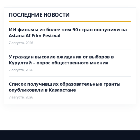
ПОСЛЕДНИЕ НОВОСТИ
ИИ-фильмы из более чем 90 стран поступили на
Astana AI Film Festival
7 августа, 2026
У граждан высокие ожидания от выборов в
Курултай – опрос общественного мнения
7 августа, 2026
Список получивших образовательные гранты
опубликовали в Казахстане
7 августа, 2026