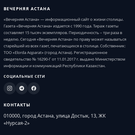
ВЕЧЕРНЯЯ АСТАНА
«Вечерняя Астана» — информационный сайт о жизни столицы.
Газета «Вечерняя Астана» издается с 1990 года. Тираж газеты
составляет 15 тысяч экземпляров. Периодичность – три раза в
неделю. Сегодня «Вечерняя Астана» по праву может называться
старейшей из всех газет, печатающихся в столице. Собственник:
ТОО «Elorda Aqparat» (город Астана). Регистрационное
свидетельство № 16290-Г от 11.01.2017 г. выдано Министерством
информации и коммуникаций Республики Казахстан.
СОЦИАЛЬНЫЕ СЕТИ
КОНТАКТЫ
010000, город Астана, улица Достык, 13, ЖК
«Нурсая-2»