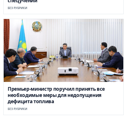
спецучений
БЕЗ РУБРИКИ
Премьер-министр поручил принять все
необходимые меры для недопущения
дефицита топлива
БЕЗ РУБРИКИ