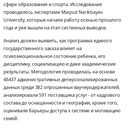
сфере образования и спорта. Исследование
проводилось экспертами Maqsut Narikbayev
University, которые начали работу осенью прошлого
года и уже вышли на этап системных выводов.
Анализ должен выявить, как программа единого
государственного заказа влияет на
психоэмоциональное состояние ребенка, его
дисциплину, социализацию и даже академические
результаты. Методология проводилась на основе
46437 административных деперсонализированных
данных среди 382 опрошенных ваучеродержателей,
анализировали 591 поставщика услуг - от кадрового
состава до оснащенности и географии, кроме того,
оценивали барьеры доступа к системе и мотивацию
семей.