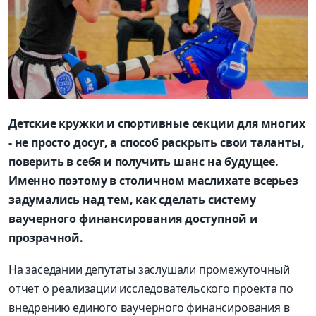
Детские кружки и спортивные секции для многих
- не просто досуг, а способ раскрыть свои таланты,
поверить в себя и получить шанс на будущее.
Именно поэтому в столичном маслихате всерьез
задумались над тем, как сделать систему
ваучерного финансирования доступной и
прозрачной.
На заседании депутаты заслушали промежуточный
отчет о реализации исследовательского проекта по
внедрению единого ваучерного финансирования в