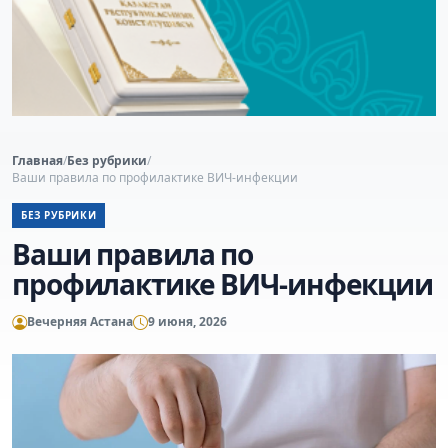
Главная
/
Без рубрики
/
Ваши правила по профилактике ВИЧ-инфекции
БЕЗ РУБРИКИ
Ваши правила по
профилактике ВИЧ-инфекции
Вечерняя Астана
9 июня, 2026