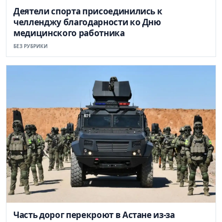
Деятели спорта присоединились к
челленджу благодарности ко Дню
медицинского работника
БЕЗ РУБРИКИ
Часть дорог перекроют в Астане из-за