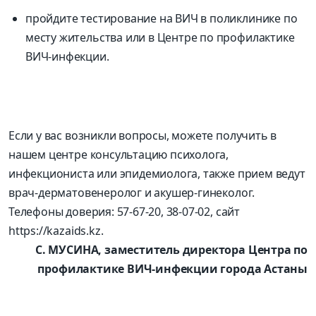
пройдите тестирование на ВИЧ в поликлинике по
месту жительства или в Центре по профилактике
ВИЧ-инфекции.
Если у вас возникли вопросы, можете получить в
нашем центре консультацию психолога,
инфекциониста или эпидемиолога, также прием ведут
врач-дерматовенеролог и акушер-гинеколог.
Телефоны доверия: 57-67-20, 38-07-02, сайт
https://kazaids.kz.
С. МУСИНА, заместитель директора Центра по
профилактике ВИЧ-инфекции города Астаны