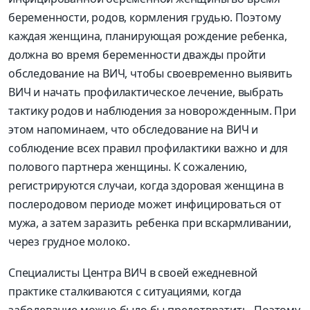
беременности, родов, кормления грудью. Поэтому
каждая женщина, планирующая рождение ребенка,
должна во время беременности дважды пройти
обследование на ВИЧ, чтобы своевременно выявить
ВИЧ и начать профилактическое лечение, выбрать
тактику родов и наблюдения за новорожденным. При
этом напоминаем, что обследование на ВИЧ и
соблюдение всех правил профилактики важно и для
полового партнера женщины. К сожалению,
регистрируются случаи, когда здоровая женщина в
послеродовом периоде может инфицироваться от
мужа, а затем заразить ребенка при вскармливании,
через грудное молоко.
Специалисты Центра ВИЧ в своей ежедневной
практике сталкиваются с ситуациями, когда