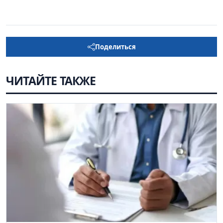
Поделиться
ЧИТАЙТЕ ТАКЖЕ