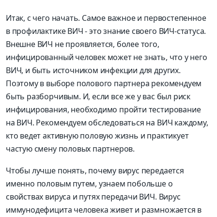
Итак, с чего начать. Самое важное и первостепенное
в профилактике ВИЧ - это знание своего ВИЧ-статуса.
Внешне ВИЧ не проявляется, более того,
инфицированный человек может не знать, что у него
ВИЧ, и быть источником инфекции для других.
Поэтому в выборе полового партнера рекомендуем
быть разборчивым. И, если все же у вас был риск
инфицирования, необходимо пройти тестирование
на ВИЧ. Рекомендуем обследоваться на ВИЧ каждому,
кто ведет активную половую жизнь и практикует
частую смену половых партнеров.
Чтобы лучше понять, почему вирус передается
именно половым путем, узнаем побольше о
свойствах вируса и путях передачи ВИЧ. Вирус
иммунодефицита человека живет и размножается в