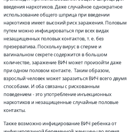
введения наркотиков. Даже случайное однократное
использование общего шприца при введении
наркотиков имеет высокий риск заражения. Половым
путем можно инфицироваться при всех видах
незащищенных половых контактов, т. е. без
презерватива. Поскольку вирус в сперме и
вагинальном секрете содержится в большом
количестве, заражение ВИЧ может произойти даже
при одном половом контакте. Таким образом,
взрослый человек может заразиться ВИЧ всего двумя
способами. И оба связаны с рискованным
поведением - это употребление инъекционных
наркотиков и незащищенные случайные половые
контакты.
Также возможно инфицирование ВИЧ ребенка от
инфицированной беременной женщины во время