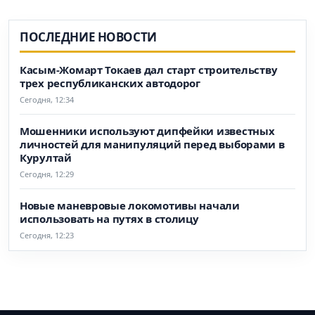
ПОСЛЕДНИЕ НОВОСТИ
Касым-Жомарт Токаев дал старт строительству
трех республиканских автодорог
Сегодня, 12:34
Мошенники используют дипфейки известных
личностей для манипуляций перед выборами в
Курултай
Сегодня, 12:29
Новые маневровые локомотивы начали
использовать на путях в столицу
Сегодня, 12:23