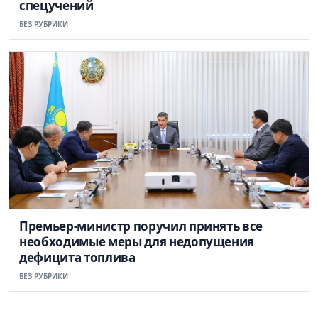
спецучений
БЕЗ РУБРИКИ
Премьер-министр поручил принять все
необходимые меры для недопущения
дефицита топлива
БЕЗ РУБРИКИ