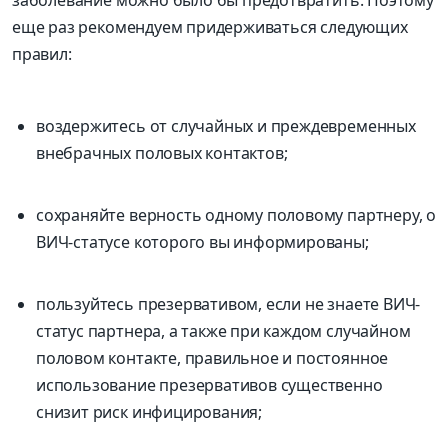
заболевание можно было бы предотвратить. Поэтому
еще раз рекомендуем придерживаться следующих
правил:
воздержитесь от случайных и преждевременных
внебрачных половых контактов;
сохраняйте верность одному половому партнеру, о
ВИЧ-статусе которого вы информированы;
пользуйтесь презервативом, если не знаете ВИЧ-
статус партнера, а также при каждом случайном
половом контакте, правильное и постоянное
использование презервативов существенно
снизит риск инфицирования;