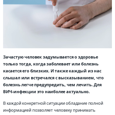
Зачастую человек задумывается о здоровье
только тогда, когда заболевает или болезнь
касается его близких. И также каждый из нас
слышал или встречался с высказыванием, что
болезнь легче предупредить, чем лечить. Для
ВИЧ-инфекции это наиболее актуально.
В каждой конкретной ситуации обладание полной
информацией позволяет человеку принимать