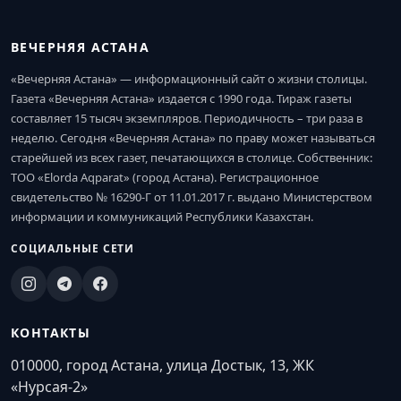
ВЕЧЕРНЯЯ АСТАНА
«Вечерняя Астана» — информационный сайт о жизни столицы.
Газета «Вечерняя Астана» издается с 1990 года. Тираж газеты
составляет 15 тысяч экземпляров. Периодичность – три раза в
неделю. Сегодня «Вечерняя Астана» по праву может называться
старейшей из всех газет, печатающихся в столице. Собственник:
ТОО «Elorda Aqparat» (город Астана). Регистрационное
свидетельство № 16290-Г от 11.01.2017 г. выдано Министерством
информации и коммуникаций Республики Казахстан.
СОЦИАЛЬНЫЕ СЕТИ
КОНТАКТЫ
010000, город Астана, улица Достык, 13, ЖК
«Нурсая-2»