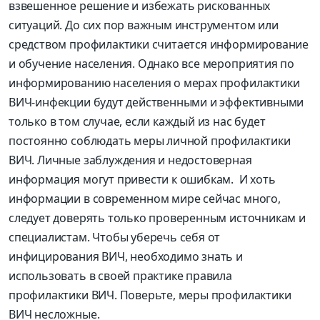
взвешенное решение и избежать рискованных
ситуаций. До сих пор важным инструментом или
средством профилактики считается информирование
и обучение населения. Однако все мероприятия по
информированию населения о мерах профилактики
ВИЧ-инфекции будут действенными и эффективными
только в том случае, если каждый из нас будет
постоянно соблюдать меры личной профилактики
ВИЧ. Личные заблуждения и недостоверная
информация могут привести к ошибкам. И хоть
информации в современном мире сейчас много,
следует доверять только проверенным источникам и
специалистам. Чтобы уберечь себя от
инфицирования ВИЧ, необходимо знать и
использовать в своей практике правила
профилактики ВИЧ. Поверьте, меры профилактики
ВИЧ несложные.