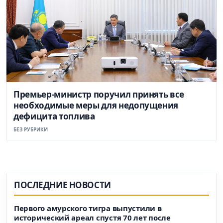
Премьер-министр поручил принять все
необходимые меры для недопущения
дефицита топлива
БЕЗ РУБРИКИ
ПОСЛЕДНИЕ НОВОСТИ
Первого амурского тигра выпустили в
исторический ареал спустя 70 лет после