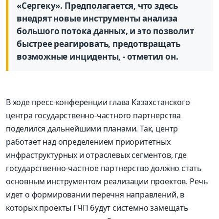
«Сергеку». Предполагается, что здесь
внедрят новые инструменты анализа
большого потока данных, и это позволит
быстрее реагировать, предотвращать
возможные инциденты, - отметил он.
В ходе пресс-конференции глава Казахстанского
центра государственно-частного партнерства
поделился дальнейшими планами. Так, центр
работает над определением приоритетных
инфраструктурных и отраслевых сегментов, где
государственно-частное партнерство должно стать
основным инструментом реализации проектов. Речь
идет о формировании перечня направлений, в
которых проекты ГЧП будут системно замещать