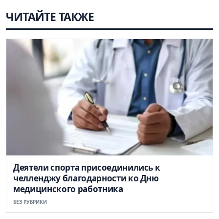
ЧИТАЙТЕ ТАКЖЕ
Деятели спорта присоединились к
челленджу благодарности ко Дню
медицинского работника
БЕЗ РУБРИКИ