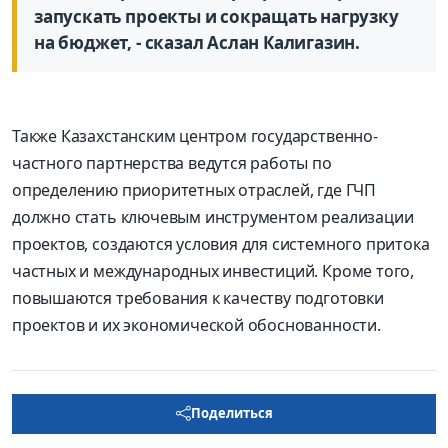
запускать проекты и сокращать нагрузку
на бюджет, - сказал Аслан Калигазин.
Также Казахстанским центром государственно-
частного партнерства ведутся работы по
определению приоритетных отраслей, где ГЧП
должно стать ключевым инструментом реализации
проектов, создаются условия для системного притока
частных и международных инвестиций. Кроме того,
повышаются требования к качеству подготовки
проектов и их экономической обоснованности.
Поделиться