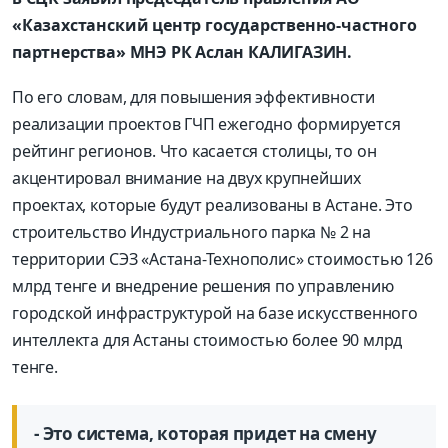
«Казахстанский центр государственно-частного
партнерства» МНЭ РК Аслан КАЛИГАЗИН.
По его словам, для повышения эффективности
реализации проектов ГЧП ежегодно формируется
рейтинг регионов. Что касается столицы, то он
акцентировал внимание на двух крупнейших
проектах, которые будут реализованы в Астане. Это
строительство Индустриального парка № 2 на
территории СЭЗ «Астана-Технополис» стоимостью 126
млрд тенге и внедрение решения по управлению
городской инфраструктурой на базе искусственного
интеллекта для Астаны стоимостью более 90 млрд
тенге.
- Это система, которая придет на смену