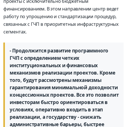
проекты с исключительно бюджетным
финансированием. В этом направлении центр ведет
работу по упрощению и стандартизации процедур,
связанных с ГЧП в приоритетных инфраструктурных
сегментах.
- Продолжится развитие программного
ГЧП с определением четких
институциональных и финансовых
механизмов реализации проектов. Кроме
того, будут рассмотрены механизмы
гарантирования минимальной доходности
концессионных проектов. Все это позволит
инвесторам быстро ориентироваться в
условиях, оперативно входить в этап
реализации, а государству - снижать
административные барьеры, быстрее