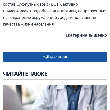
состав Сухопутных войск ВС РК активно
поддерживают подобные инициативы, направленные
на сохранение окружающей среды и повышение
качества жизни населения.
Екатерина Тыщенко
Поделиться
ЧИТАЙТЕ ТАКЖЕ