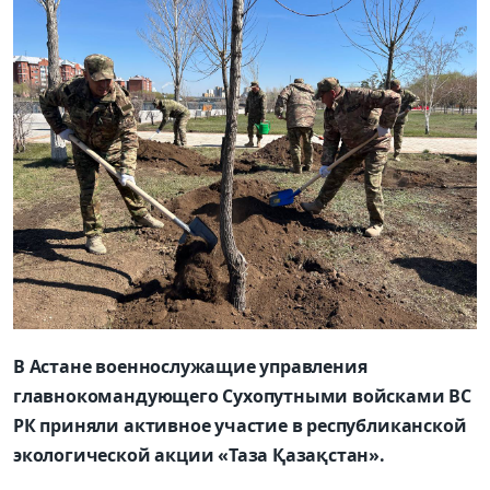
В Астане военнослужащие управления
главнокомандующего Сухопутными войсками ВС
РК приняли активное участие в республиканской
экологической акции «Таза Қазақстан».