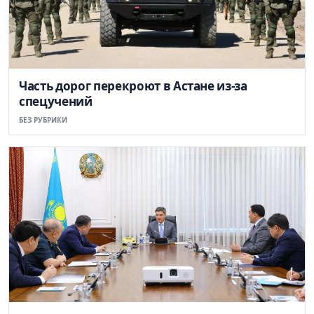
Часть дорог перекроют в Астане из-за
спецучений
БЕЗ РУБРИКИ