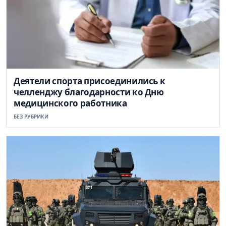
Деятели спорта присоединились к
челленджу благодарности ко Дню
медицинского работника
БЕЗ РУБРИКИ