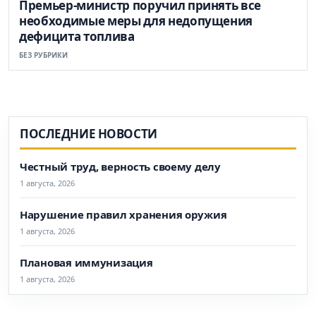
Премьер-министр поручил принять все
необходимые меры для недопущения
дефицита топлива
БЕЗ РУБРИКИ
ПОСЛЕДНИЕ НОВОСТИ
Честный труд, верность своему делу
1 августа, 2026
Нарушение правил хранения оружия
1 августа, 2026
Плановая иммунизация
1 августа, 2026