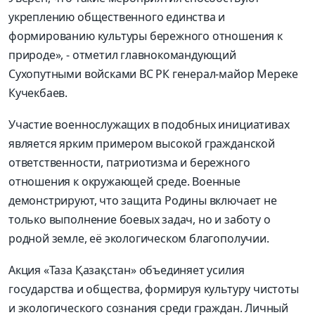
укреплению общественного единства и
формированию культуры бережного отношения к
природе», - отметил главнокомандующий
Сухопутными войсками ВС РК генерал-майор Мереке
Кучекбаев.
Участие военнослужащих в подобных инициативах
является ярким примером высокой гражданской
ответственности, патриотизма и бережного
отношения к окружающей среде. Военные
демонстрируют, что защита Родины включает не
только выполнение боевых задач, но и заботу о
родной земле, её экологическом благополучии.
Акция «Таза Қазақстан» объединяет усилия
государства и общества, формируя культуру чистоты
и экологического сознания среди граждан. Личный