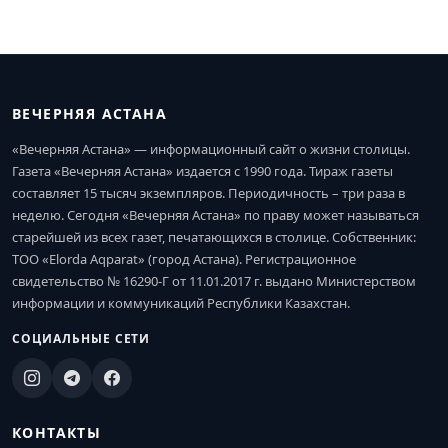
ВЕЧЕРНЯЯ АСТАНА
«Вечерняя Астана» — информационный сайт о жизни столицы.
Газета «Вечерняя Астана» издается с 1990 года. Тираж газеты
составляет 15 тысяч экземпляров. Периодичность – три раза в
неделю. Сегодня «Вечерняя Астана» по праву может называться
старейшей из всех газет, печатающихся в столице. Собственник:
ТОО «Elorda Aqparat» (город Астана). Регистрационное
свидетельство № 16290-Г от 11.01.2017 г. выдано Министерством
информации и коммуникаций Республики Казахстан.
СОЦИАЛЬНЫЕ СЕТИ
КОНТАКТЫ