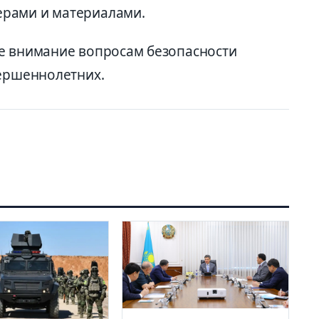
рами и материалами.
е внимание вопросам безопасности
вершеннолетних.