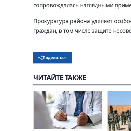
сопровождалась наглядными приме
Прокуратура района уделяет особо
граждан, в том числе защите несо
Поделиться
ЧИТАЙТЕ ТАКЖЕ