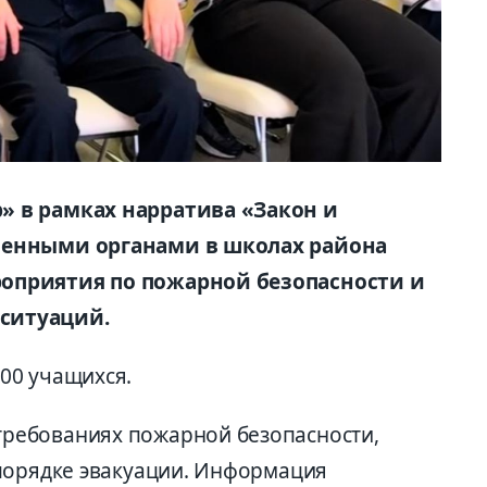
 в рамках нарратива «Закон и
ченными органами в школах района
оприятия по пожарной безопасности и
ситуаций.
00 учащихся.
ребованиях пожарной безопасности,
порядке эвакуации. Информация