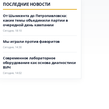
ПОСЛЕДНИЕ НОВОСТИ
От Шымкента до Петропавловска:
какие темы объединили партии в
очередной день кампании
Сегодня, 18:10
Мы играли против фаворитов
Сегодня, 14:30
Современное лабораторное
оборудование как основа диагностики
ВИЧ
Сегодня, 14:02