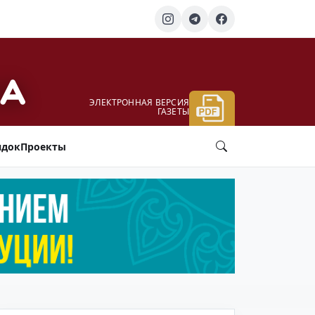
ЭЛЕКТРОННАЯ ВЕРСИЯ
ГАЗЕТЫ
ядок
Проекты