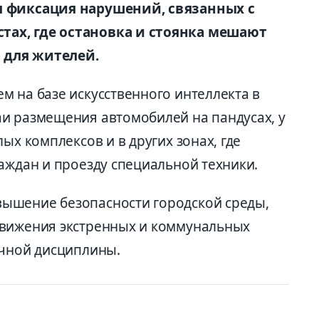
я фиксация нарушений, связанных с
ах, где остановка и стоянка мешают
 для жителей.
м на базе искусственного интеллекта в
и размещения автомобилей на пандусах, у
ых комплексов и в других зонах, где
аждан и проезду специальной техники.
ышение безопасности городской среды,
движения экстренных и коммунальных
очной дисциплины.