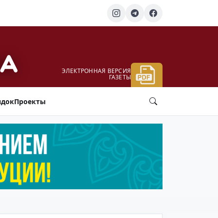
ЭЛЕКТРОННАЯ ВЕРСИЯ
ГАЗЕТЫ
ядок
Проекты