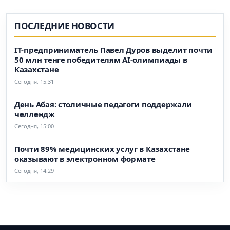
ПОСЛЕДНИЕ НОВОСТИ
IT-предприниматель Павел Дуров выделит почти
50 млн тенге победителям AI-олимпиады в
Казахстане
Сегодня, 15:31
День Абая: столичные педагоги поддержали
челлендж
Сегодня, 15:00
Почти 89% медицинских услуг в Казахстане
оказывают в электронном формате
Сегодня, 14:29