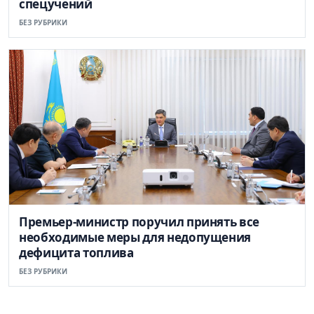
спецучений
БЕЗ РУБРИКИ
Премьер-министр поручил принять все
необходимые меры для недопущения
дефицита топлива
БЕЗ РУБРИКИ