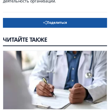
деятельность организаций.
Поделиться
ЧИТАЙТЕ ТАКЖЕ