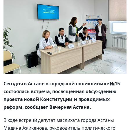
Сегодня в Астане в городской поликлинике №15
состоялась встреча, посвящённая обсуждению
проекта новой Конституции и проводимых
реформ, сообщает Вечерняя Астана.
В ходе встречи депутат маслихата города Астаны
Мадина Ажикенова, руководитель политического