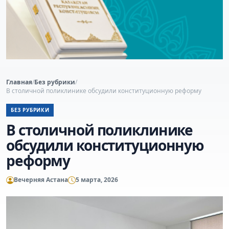
Главная
/
Без рубрики
/
В столичной поликлинике обсудили конституционную реформу
БЕЗ РУБРИКИ
В столичной поликлинике
обсудили конституционную
реформу
Вечерняя Астана
5 марта, 2026