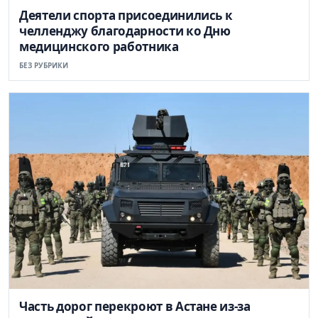
Деятели спорта присоединились к
челленджу благодарности ко Дню
медицинского работника
БЕЗ РУБРИКИ
Часть дорог перекроют в Астане из-за