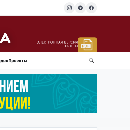
ЭЛЕКТРОННАЯ ВЕРСИЯ
ГАЗЕТЫ
ядок
Проекты