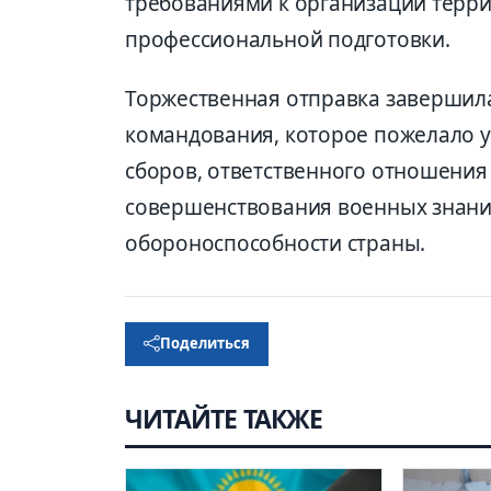
требованиями к организации терр
профессиональной подготовки.
Торжественная отправка завершил
командования, которое пожелало 
сборов, ответственного отношения
совершенствования военных знаний
обороноспособности страны.
Поделиться
ЧИТАЙТЕ ТАКЖЕ