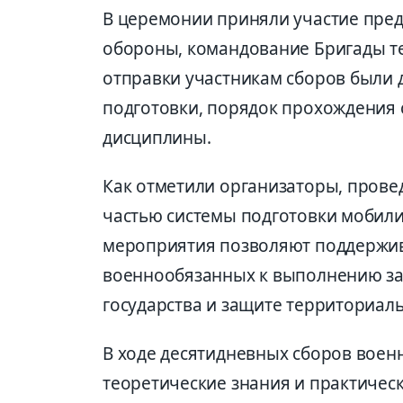
В церемонии приняли участие пред
обороны, командование Бригады т
отправки участникам сборов были
подготовки, порядок прохождения 
дисциплины.
Как отметили организаторы, прове
частью системы подготовки мобил
мероприятия позволяют поддержив
военнообязанных к выполнению за
государства и защите территориаль
В ходе десятидневных сборов вое
теоретические знания и практичес