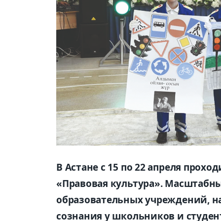
В Астане с 15 по 22 апреля прох
«Правовая культура». Масштабны
образовательных учреждений, н
сознания у школьников и студен