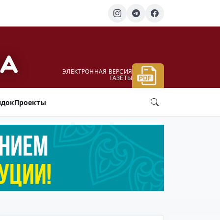
ЭЛЕКТРОННАЯ ВЕРСИЯ
ГАЗЕТЫ
ядок
Проекты