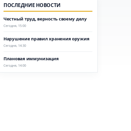
ПОСЛЕДНИЕ НОВОСТИ
Честный труд, верность своему делу
Сегодня, 15:00
Нарушение правил хранения оружия
Сегодня, 14:30
Плановая иммунизация
Сегодня, 14:00