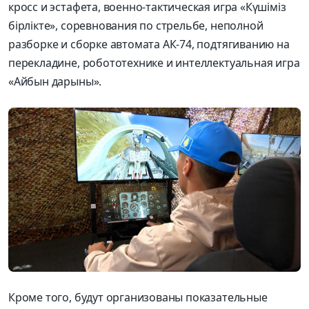
кросс и эстафета, военно-тактическая игра «Күшіміз
бірлікте», соревнования по стрельбе, неполной
разборке и сборке автомата АК-74, подтягиванию на
перекладине, робототехнике и интеллектуальная игра
«Айбын дарыны».
Кроме того, будут организованы показательные