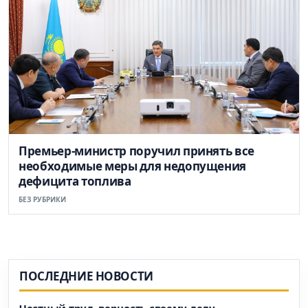
Премьер-министр поручил принять все
необходимые меры для недопущения
дефицита топлива
БЕЗ РУБРИКИ
ПОСЛЕДНИЕ НОВОСТИ
Честный труд, верность своему делу