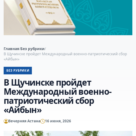
Главная
/
Без рубрики
/
В Щучинске пройдет Международный военно-патриотический сбор
«Айбын»
БЕЗ РУБРИКИ
В Щучинске пройдет
Международный военно-
патриотический сбор
«Айбын»
Вечерняя Астана
16 июня, 2026