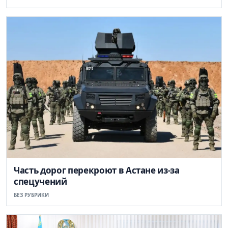
Часть дорог перекроют в Астане из-за
спецучений
БЕЗ РУБРИКИ