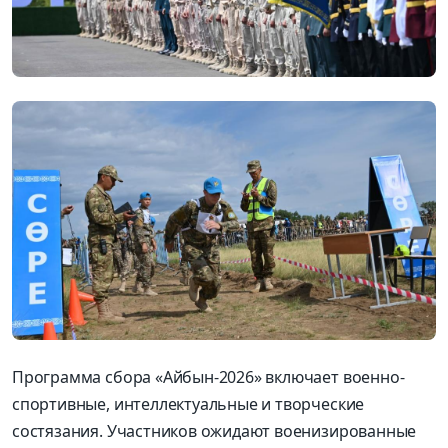
Программа сбора «Айбын-2026» включает военно-
спортивные, интеллектуальные и творческие
состязания. Участников ожидают военизированные