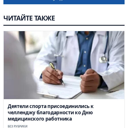
ЧИТАЙТЕ ТАКЖЕ
Деятели спорта присоединились к
челленджу благодарности ко Дню
медицинского работника
БЕЗ РУБРИКИ