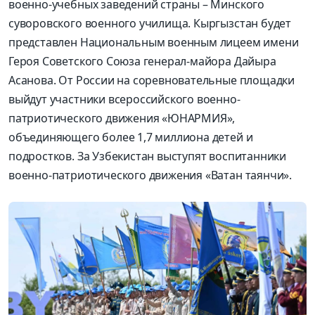
военно-учебных заведений страны – Минского
суворовского военного училища. Кыргызстан будет
представлен Национальным военным лицеем имени
Героя Советского Союза генерал-майора Дайыра
Асанова. От России на соревновательные площадки
выйдут участники всероссийского военно-
патриотического движения «ЮНАРМИЯ»,
объединяющего более 1,7 миллиона детей и
подростков. За Узбекистан выступят воспитанники
военно-патриотического движения «Ватан таянчи».