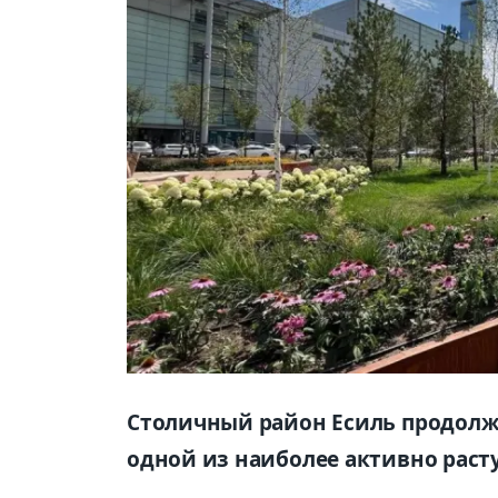
Столичный район Есиль продолж
одной из наиболее активно раст