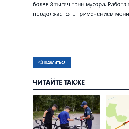
более 8 тысяч тонн мусора. Работ
продолжается с применением мони
Поделиться
ЧИТАЙТЕ ТАКЖЕ