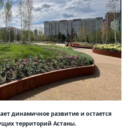
ает динамичное развитие и остается
ущих территорий Астаны.