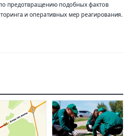
а по предотвращению подобных фактов
торинга и оперативных мер реагирования.