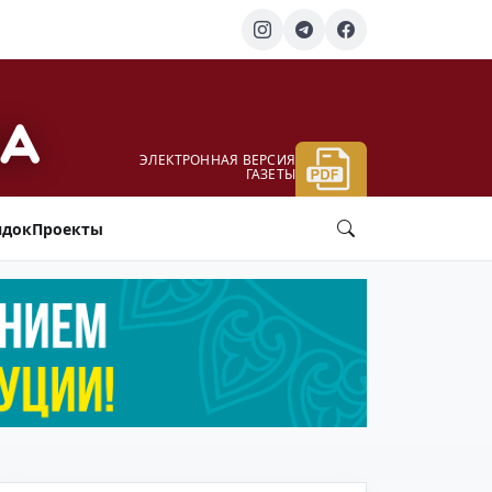
ЭЛЕКТРОННАЯ ВЕРСИЯ
ГАЗЕТЫ
ядок
Проекты