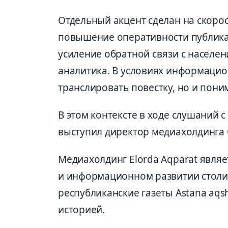
Отдельный акцент сделан на скорос
повышение оперативности публика
усиление обратной связи с населен
аналитика. В условиях информацио
транслировать повестку, но и пони
В этом контексте в ходе слушаний с
выступил директор медиахолдинга
Медиахолдинг Elorda Aqparat являе
и информационном развитии столиц
республиканские газеты Astana aqs
историей.