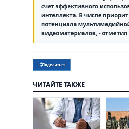
счет эффективного использо
интеллекта. В числе приори
потенциала мультимедийной 
видеоматериалов, - отметил
Поделиться
ЧИТАЙТЕ ТАКЖЕ