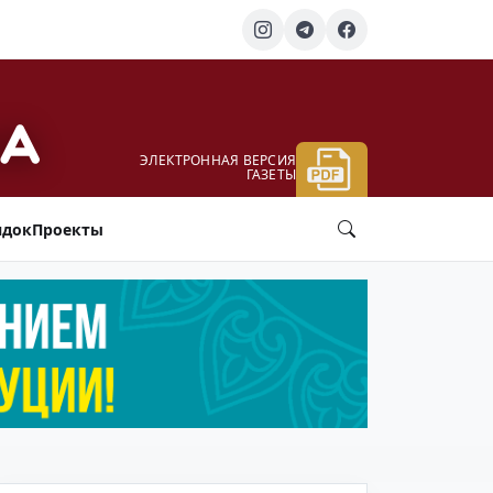
ЭЛЕКТРОННАЯ ВЕРСИЯ
ГАЗЕТЫ
ядок
Проекты