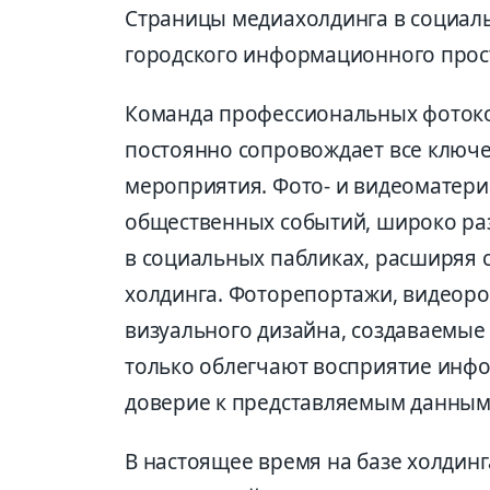
Страницы медиахолдинга в социаль
городского информационного прос
Команда профессиональных фоток
постоянно сопровождает все ключе
мероприятия. Фото- и видеоматери
общественных событий, широко раз
в социальных пабликах, расширяя 
холдинга. Фоторепортажи, видеоро
визуального дизайна, создаваемые
только облегчают восприятие инф
доверие к представляемым данным
В настоящее время на базе холдин