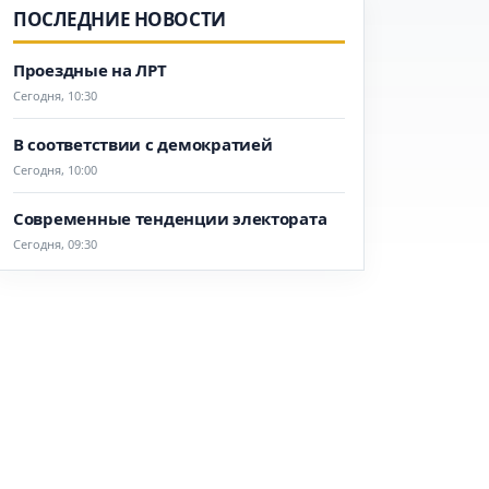
ПОСЛЕДНИЕ НОВОСТИ
Проездные на ЛРТ
Сегодня, 10:30
В соответствии с демократией
Сегодня, 10:00
Современные тенденции электората
Сегодня, 09:30