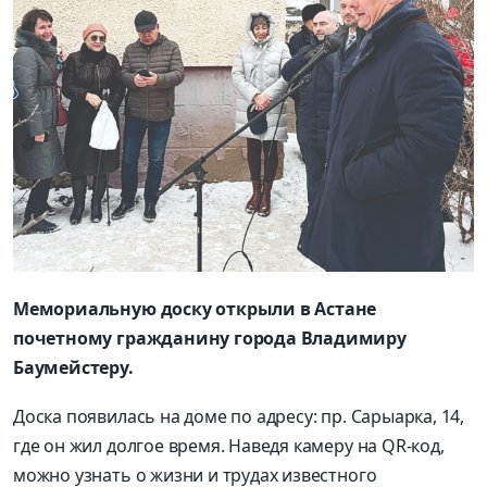
Мемориальную доску открыли в Астане
почетному гражданину города Владимиру
Баумейстеру.
Доска появилась на доме по адресу: пр. Сарыарка, 14,
где он жил долгое время. Наведя камеру на QR-код,
можно узнать о жизни и трудах известного