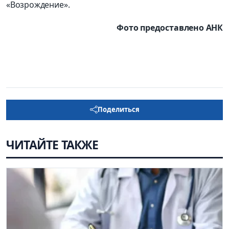
«Возрождение».
Фото предоставлено АНК
Поделиться
ЧИТАЙТЕ ТАКЖЕ