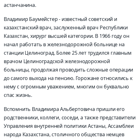
астанчанина.
Владимир Баумейстер - известный советский и
казахстанский врач, заслуженный врач Республики
Казахстан, хирург высшей категории. В 1966 году он
начал работать в железнодорожной больнице на
станции Целиноград. Более 25 лет трудился главным
врачом Целиноградской железнодорожной
больницы, продолжая проводить сложные операции
до самого выхода на пенсию. Горожане относились к
нему с огромным уважением, многим он буквально
спас жизнь.
Вспомнить Владимира Альбертовича пришли его
родственники, коллеги, соседи, а также представители
Управления внутренней политики Астаны, Ассамблеи
народа Казахстана, столичного общества немцев