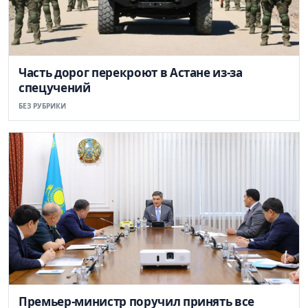
Часть дорог перекроют в Астане из-за
спецучений
БЕЗ РУБРИКИ
Премьер-министр поручил принять все