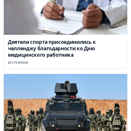
Деятели спорта присоединились к
челленджу благодарности ко Дню
медицинского работника
БЕЗ РУБРИКИ