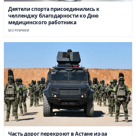
Деятели спорта присоединились к
челленджу благодарности ко Дню
медицинского работника
БЕЗ РУБРИКИ
Часть дорог перекроют в Астане из-за