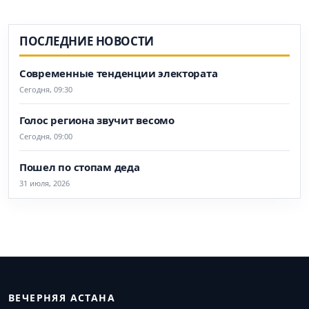
ПОСЛЕДНИЕ НОВОСТИ
Современные тенденции электората
Сегодня, 09:30
Голос региона звучит весомо
Сегодня, 09:00
Пошел по стопам деда
31 июля, 2026
ВЕЧЕРНЯЯ АСТАНА