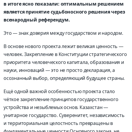
в итоге ясно показали: оптимальным решением
является принятие судьбоносного решения через
всенародный референдум.
Это — знак доверия между государством и народом.
В основе нового проекта лежит великая ценность —
человек. Закрепление в Конституции стратегического
приоритета человеческого капитала, образования и
науки, инноваций — это не просто декларация, а
осознанный выбор, определяющий будущее страны.
Ещё одной важной особенностью проекта стало
чёткое закрепление принципов государственного
устройства и незыблемых основ. Казахстан —
унитарное государство. Суверенитет, независимость
и территориальная целостность превращены в
фундаментальные ценности Основного закона, не