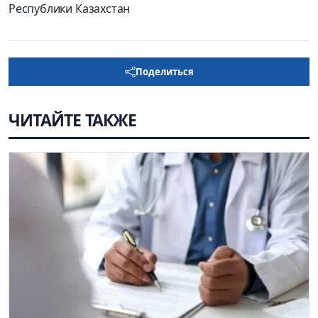
Республики Казахстан
Поделиться
ЧИТАЙТЕ ТАКЖЕ