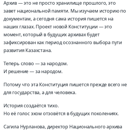
Архив — это не просто хранилище прошлого, это
завет национальной памяти. Мы изучаем историю по
документам, а сегодня сама история пишется на
наших глазах. Проект новой Конституции — это
момент, который в будущих архивах будет
зафиксирован как период осознанного выбора пути
развития Казахстана.
Теперь слово — за народом.
И решение — за народом.
Потому что эта Конституция пишется прежде всего не
для государства, а для человека.
История создаётся тихо.
Но её голос эхом отзовётся в будущих поколениях.
Сагила Нурланова, директор Национального архива