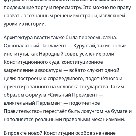
подлежащие торгу и пересмотру. Это можно по праву
назвать осознанным решением страны, извлекшей
уроки из истории.
Архитектура власти также была переосмыслена.
Однопалатный Парламент — Курултай, такие новые
институты, как Народный совет, усиление роли
Конституционного суда, конституционное
закрепление адвокатуры — всё это служит одной
цели: построению справедливого, подотчётного и
ориентированного на человека государства. Таким
образом формула «Сильный Президент —
влиятельный Парламент — подотчётное
Правительство» перестаёт быть лозунгом на бумаге и
наполняется реальными правовыми механизмами.
В проекте новой Конституции особое значение