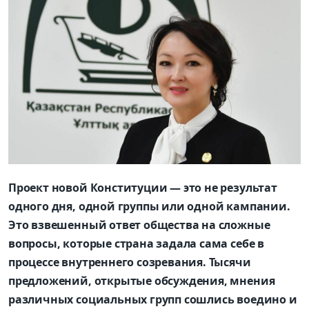
Проект новой Конституции — это не результат
одного дня, одной группы или одной кампании.
Это взвешенный ответ общества на сложные
вопросы, которые страна задала сама себе в
процессе внутреннего созревания. Тысячи
предложений, открытые обсуждения, мнения
различных социальных групп сошлись воедино и