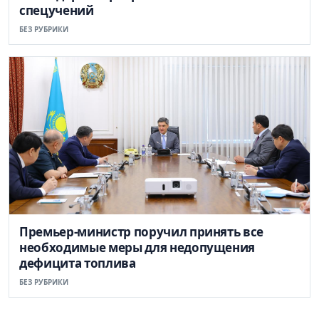
спецучений
БЕЗ РУБРИКИ
Премьер-министр поручил принять все
необходимые меры для недопущения
дефицита топлива
БЕЗ РУБРИКИ