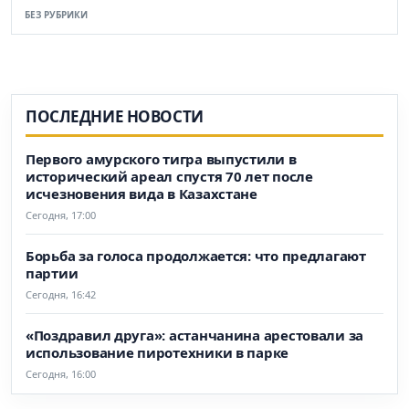
БЕЗ РУБРИКИ
ПОСЛЕДНИЕ НОВОСТИ
Первого амурского тигра выпустили в
исторический ареал спустя 70 лет после
исчезновения вида в Казахстане
Сегодня, 17:00
Борьба за голоса продолжается: что предлагают
партии
Сегодня, 16:42
«Поздравил друга»: астанчанина арестовали за
использование пиротехники в парке
Сегодня, 16:00