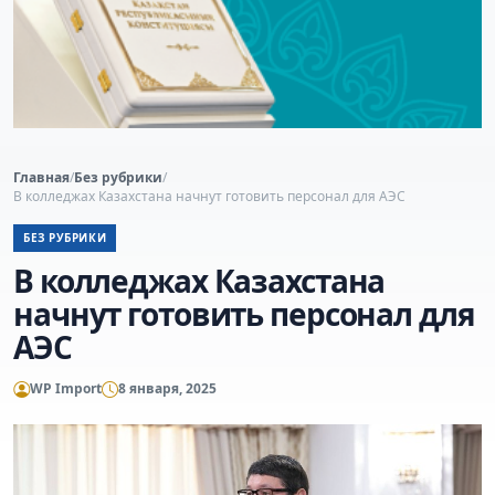
Главная
/
Без рубрики
/
В колледжах Казахстана начнут готовить персонал для АЭС
БЕЗ РУБРИКИ
В колледжах Казахстана
начнут готовить персонал для
АЭС
WP Import
8 января, 2025