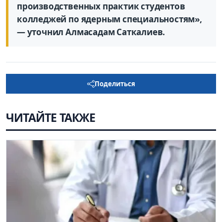
производственных практик студентов
колледжей по ядерным специальностям»,
— уточнил Алмасадам Саткалиев.
Поделиться
ЧИТАЙТЕ ТАКЖЕ