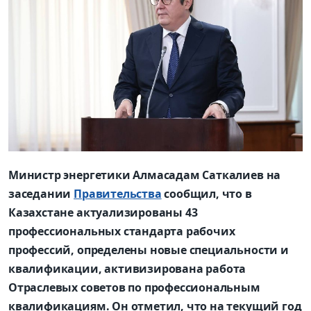
Министр энергетики Алмасадам Саткалиев на
заседании
Правительства
сообщил, что в
Казахстане актуализированы 43
профессиональных стандарта рабочих
профессий, определены новые специальности и
квалификации, активизирована работа
Отраслевых советов по профессиональным
квалификациям. Он отметил, что на текущий год