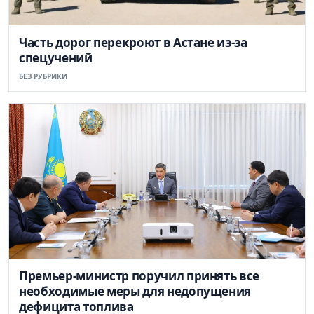
Часть дорог перекроют в Астане из-за
спецучений
БЕЗ РУБРИКИ
Премьер-министр поручил принять все
необходимые меры для недопущения
дефицита топлива