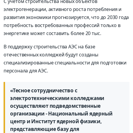
С учетом строительства новых объектов
электрогенерации, активного роста потребления и
развития экономики прогнозируется, что до 2030 года
потребность востребованных профессий только в
энергетике может составить более 20 тыс.
В поддержку строительства АЭС на базе
отечественных колледжей будут созданы
специализированные специальности для подготовки
персонала для АЭС.
«Тесное сотрудничество с
электротехническими колледжами
осуществляют подведомственные
организации - Национальный ядерный
центр и Институт ядерной физики,
представляющие базу для