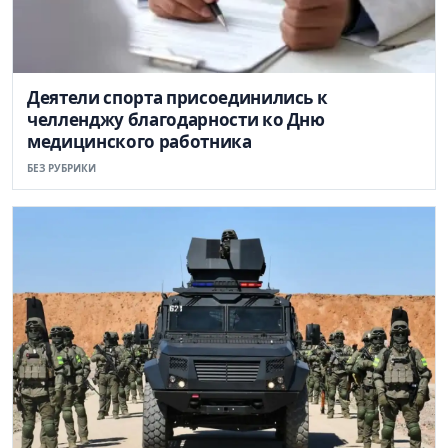
Деятели спорта присоединились к
челленджу благодарности ко Дню
медицинского работника
БЕЗ РУБРИКИ