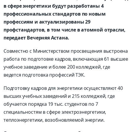
в сфере энергетики будут разработаны 4
профессиональных стандартов по новым
профессиям и актуализированы 29
профстандартов, в том числе в атомной отрасли,
передает Вечерняя Астана.
Совместно с Министерством просвещения выстроена
работа по подготовке кадров, включающая 61 высшее
учебное заведение и более 200 колледжей, где
ведется подготовка профессий ТЭК.
Подготовку кадров для энергетики осуществляют 40
высших учебных заведений и 215 колледжей, где
обучается порядка 19 тыс. студентов по 7
специальностям в сфере электроэнергетики,
теплоэнергетики, возобновляемой энергии.