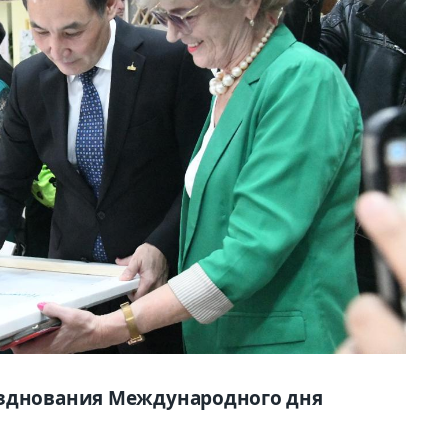
азднования Международного дня