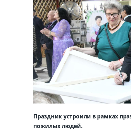
Праздник устроили в рамках пр
пожилых людей.