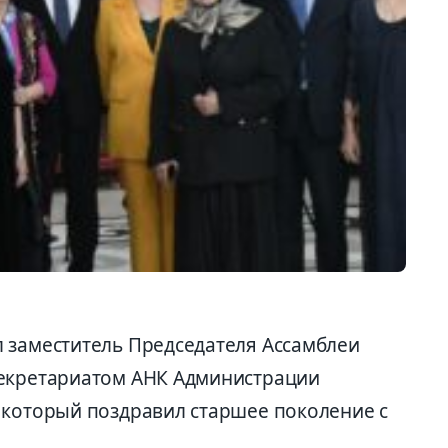
 заместитель Председателя Ассамблеи
Секретариатом АНК Администрации
 который поздравил старшее поколение с