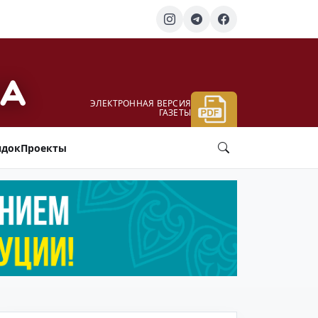
ЭЛЕКТРОННАЯ ВЕРСИЯ
ГАЗЕТЫ
ядок
Проекты