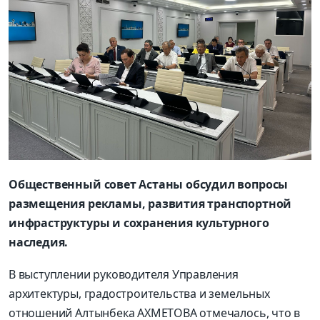
Общественный совет Астаны обсудил вопросы
размещения рекламы, развития транспортной
инфраструктуры и сохранения культурного
наследия.
В выступлении руководителя Управления
архитектуры, градостроительства и земельных
отношений Алтынбека АХМЕТОВА отмечалось, что в