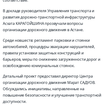
соответствие.
В докладе руководителя Управления транспорта и
развития дорожно-транспортной инфраструктуры
Асхата КАРАГОЙШИНА прозвучали вопросы
организации дорожного движения в Астане.
Среди новшеств: регламент парковки и стоянки
автомобилей, процедуры эвакуации нарушителей,
правила установки защитных конструкций и
барьеров, меры по снижению загруженности дорог и
освобождению коммунальных стоянок.
Детальный проект предоставил директор Центра
организации дорожного движения Марат САДУОВ.
Обсуждались инициативы, направленные на
повышение безопасности и улучшение транспортной
доступности.