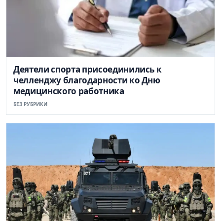
Деятели спорта присоединились к
челленджу благодарности ко Дню
медицинского работника
БЕЗ РУБРИКИ