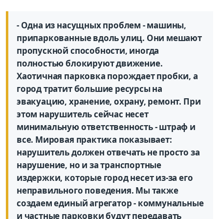
- Одна из насущных проблем - машины,
припаркованные вдоль улиц. Они мешают
пропускной способности, иногда
полностью блокируют движение.
Хаотичная парковка порождает пробки, а
город тратит большие ресурсы на
эвакуацию, хранение, охрану, ремонт. При
этом нарушитель сейчас несет
минимальную ответственность - штраф и
все. Мировая практика показывает:
нарушитель должен отвечать не просто за
нарушение, но и за транспортные
издержки, которые город несет из-за его
неправильного поведения. Мы также
создаем единый агрегатор - коммунальные
и частные парковки будут передавать