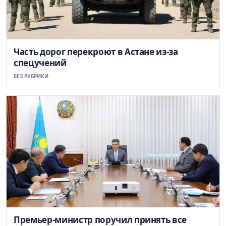
Часть дорог перекроют в Астане из-за
спецучений
БЕЗ РУБРИКИ
Премьер-министр поручил принять все