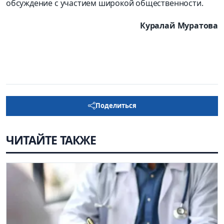
обсуждение с участием широкой общественности.
Куралай Муратова
Поделиться
ЧИТАЙТЕ ТАКЖЕ