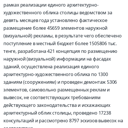
рамках реализации единого архитектурно-
художественного облика столицы ведомством за
девять месяцев года установлено фактическое
размещение более 45659 элементов наружной
(визуальной) рекламы, в результате чего обеспечено
поступление в местный бюджет более 1505806 тыс.
тенге, разработана 421 концепция по размещению
наружной (визуальной) информации на фасадах
зданий, осуществлена реализация единого
архитектурно-художественного облика по 1300
зданиям (сооружениям) и проведен демонтаж 5306
элементов, самовольно размещенных реклам и
вывесок, не соответствующих требованиям
действующего законодательства и искажающих
архитектурный облик столицы, проведено 17238
консультаций и рассмотрено 8797 эскизов вывесок на