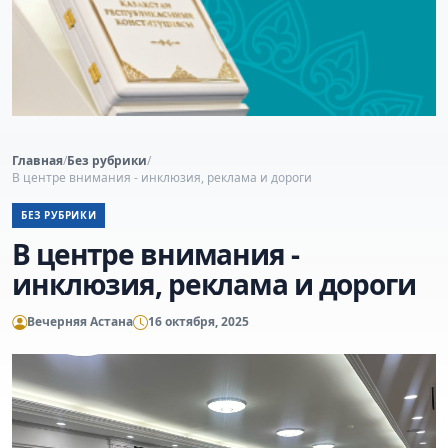
Главная
/
Без рубрики
/
В центре внимания - инклюзия, реклама и дороги
БЕЗ РУБРИКИ
В центре внимания -
инклюзия, реклама и дороги
Вечерняя Астана
16 октября, 2025