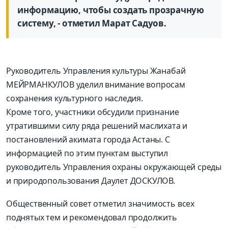
информацию, чтобы создать прозрачную
систему, - отметил Марат Садуов.
Руководитель Управления культуры Жанабай
МЕЙРМАНКУЛОВ уделил внимание вопросам
сохранения культурного наследия.
Кроме того, участники обсудили признание
утратившими силу ряда решений маслихата и
постановлений акимата города Астаны. С
информацией по этим пунктам выступил
руководитель Управления охраны окружающей среды
и природопользования Даулет ДОСКУЛОВ.
Общественный совет отметил значимость всех
поднятых тем и рекомендовал продолжить