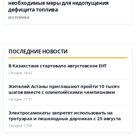
необходимые меры для недопущения
дефицита топлива
БЕЗ РУБРИКИ
ПОСЛЕДНИЕ НОВОСТИ
В Казахстане стартовало августовское ЕНТ
Сегодня, 18:02
Жителей Астаны приглашают пройти 10 тысяч
шагов вместе с олимпийскими чемпионами
Сегодня, 17:31
Электросамокаты запретят использовать на
тротуарах и пешеходных дорожках с 25 августа
Сегодня, 17:00