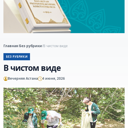
Главная
/
Без рубрики
/
В чистом виде
БЕЗ РУБРИКИ
В чистом виде
Вечерняя Астана
4 июня, 2026