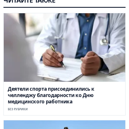
Деятели спорта присоединились к
челленджу благодарности ко Дню
медицинского работника
БЕЗ РУБРИКИ