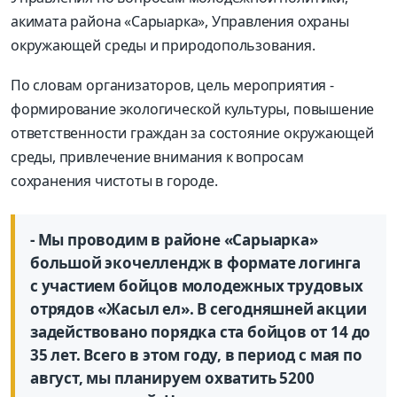
акимата района «Сарыарка», Управления охраны
окружающей среды и природопользования.
По словам организаторов, цель мероприятия -
формирование экологической культуры, повышение
ответственности граждан за состояние окружаю­щей
среды, привлечение внимания к вопросам
сохранения чистоты в городе.
- Мы проводим в районе «Сарыарка»
большой экочеллендж в формате логинга
с участием бойцов молодежных трудовых
отрядов «Жасыл ел». В сегодняшней акции
задействовано порядка ста бойцов от 14 до
35 лет. Всего в этом году, в период с мая по
август, мы планируем охватить 5200