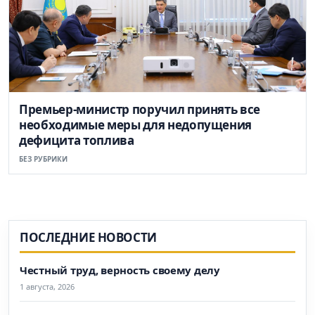
Премьер-министр поручил принять все
необходимые меры для недопущения
дефицита топлива
БЕЗ РУБРИКИ
ПОСЛЕДНИЕ НОВОСТИ
Честный труд, верность своему делу
1 августа, 2026