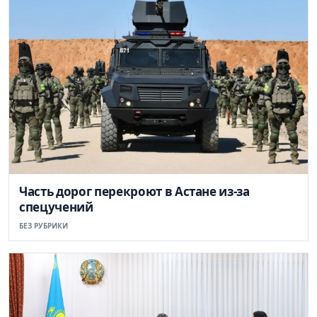
Часть дорог перекроют в Астане из-за
спецучений
БЕЗ РУБРИКИ