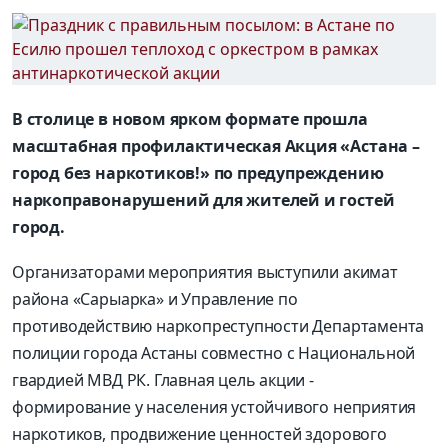
В столице в новом ярком формате прошла
масштабная профилактическая Акция «Астана –
город без наркотиков!» по предупреждению
наркоправонарушений для жителей и гостей
город.
Организаторами мероприятия выступили акимат
района «Сарыарка» и Управление по
противодействию наркопреступности Департамента
полиции города Астаны совместно с Национальной
гвардией МВД РК. Главная цель акции -
формирование у населения устойчивого неприятия
наркотиков, продвижение ценностей здорового