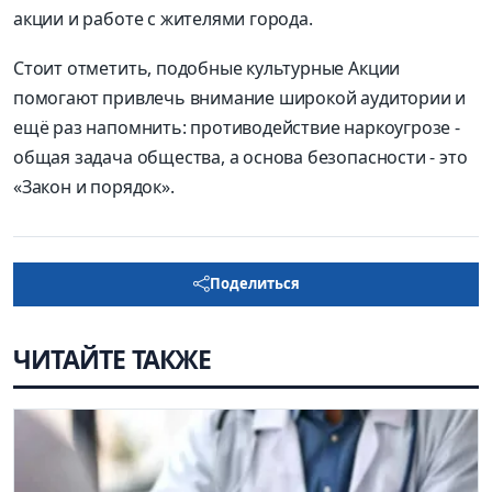
акции и работе с жителями города.
Стоит отметить, подобные культурные Акции
помогают привлечь внимание широкой аудитории и
ещё раз напомнить: противодействие наркоугрозе -
общая задача общества, а основа безопасности - это
«Закон и порядок».
Поделиться
ЧИТАЙТЕ ТАКЖЕ