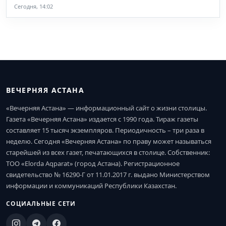
Сегодня, 14:02
ВЕЧЕРНЯЯ АСТАНА
«Вечерняя Астана» — информационный сайт о жизни столицы.
Газета «Вечерняя Астана» издается с 1990 года. Тираж газеты
составляет 15 тысяч экземпляров. Периодичность – три раза в
неделю. Сегодня «Вечерняя Астана» по праву может называться
старейшей из всех газет, печатающихся в столице. Собственник:
ТОО «Elorda Aqparat» (город Астана). Регистрационное
свидетельство № 16290-Г от 11.01.2017 г. выдано Министерством
информации и коммуникаций Республики Казахстан.
СОЦИАЛЬНЫЕ СЕТИ