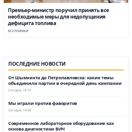
Премьер-министр поручил принять все
необходимые меры для недопущения
дефицита топлива
БЕЗ РУБРИКИ
ПОСЛЕДНИЕ НОВОСТИ
От Шымкента до Петропавловска: какие темы
объединили партии в очередной день кампании
Сегодня, 18:10
Мы играли против фаворитов
Сегодня, 14:30
Современное лабораторное оборудование как
основа диагностики ВИЧ