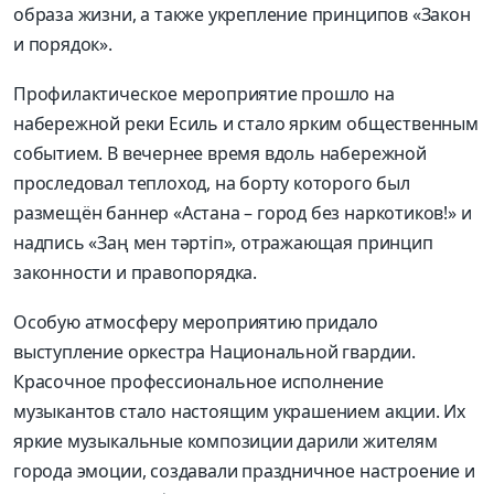
образа жизни, а также укрепление принципов «Закон
и порядок».
Профилактическое мероприятие прошло на
набережной реки Есиль и стало ярким общественным
событием. В вечернее время вдоль набережной
проследовал теплоход, на борту которого был
размещён баннер «Астана – город без наркотиков!» и
надпись «Заң мен тәртіп», отражающая принцип
законности и правопорядка.
Особую атмосферу мероприятию придало
выступление оркестра Национальной гвардии.
Красочное профессиональное исполнение
музыкантов стало настоящим украшением акции. Их
яркие музыкальные композиции дарили жителям
города эмоции, создавали праздничное настроение и