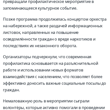
превращали профилактическое мероприятие в
запоминающееся культурное событие.
Позже программа продолжилась концертом оркестра
на набережной, а также раздачей информационных
листовок, направленных на повышение
осведомлённости граждан о вреде наркотиков и
последствиях их незаконного оборота.
Организаторы подчеркнули, что современная
профилактика основывается на разъяснительной
работе и использовании новых форматов
взаимодействия с населением, что позволяет более
эффективно доносить важные социальные посылы до
граждан.
Немаловажную роль в мероприятии сыграли
волонтёры, которые активно помогали в проведении