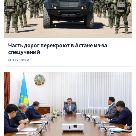
Часть дорог перекроют в Астане из-за
спецучений
БЕЗ РУБРИКИ