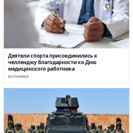
Деятели спорта присоединились к
челленджу благодарности ко Дню
медицинского работника
БЕЗ РУБРИКИ