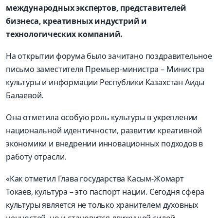
международных экспертов, представителей
бизнеса, креативных индустрий и
технологических компаний.
На открытии форума было зачитано поздравительное
письмо заместителя Премьер-министра – Министра
культуры и информации Республики Казахстан Аиды
Балаевой.
Она отметила особую роль культуры в укреплении
национальной идентичности, развитии креативной
экономики и внедрении инновационных подходов в
работу отрасли.
«Как отметил Глава государства Касым-Жомарт
Токаев, культура – это паспорт нации. Сегодня сфера
культуры является не только хранителем духовных