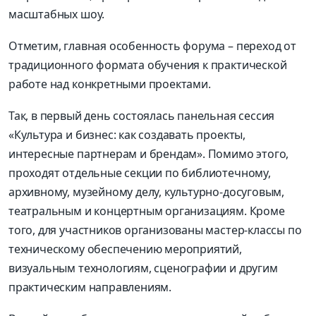
масштабных шоу.
Отметим, главная особенность форума – переход от
традиционного формата обучения к практической
работе над конкретными проектами.
Так, в первый день состоялась панельная сессия
«Культура и бизнес: как создавать проекты,
интересные партнерам и брендам». Помимо этого,
проходят отдельные секции по библиотечному,
архивному, музейному делу, культурно-досуговым,
театральным и концертным организациям. Кроме
того, для участников организованы мастер-классы по
техническому обеспечению мероприятий,
визуальным технологиям, сценографии и другим
практическим направлениям.