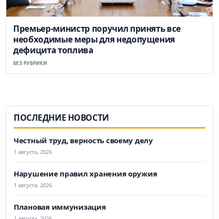
Премьер-министр поручил принять все
необходимые меры для недопущения
дефицита топлива
БЕЗ РУБРИКИ
ПОСЛЕДНИЕ НОВОСТИ
Честный труд, верность своему делу
1 августа, 2026
Нарушение правил хранения оружия
1 августа, 2026
Плановая иммунизация
1 августа, 2026