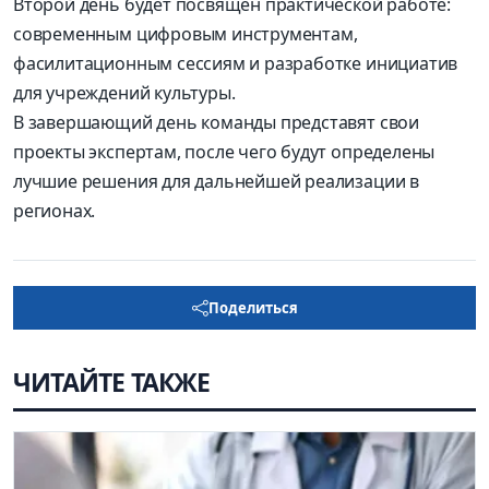
Второй день будет посвящен практической работе:
современным цифровым инструментам,
фасилитационным сессиям и разработке инициатив
для учреждений культуры.
В завершающий день команды представят свои
проекты экспертам, после чего будут определены
лучшие решения для дальнейшей реализации в
регионах.
Поделиться
ЧИТАЙТЕ ТАКЖЕ