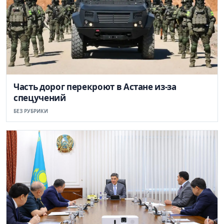
Часть дорог перекроют в Астане из-за
спецучений
БЕЗ РУБРИКИ