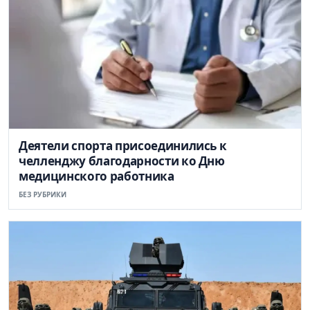
Деятели спорта присоединились к
челленджу благодарности ко Дню
медицинского работника
БЕЗ РУБРИКИ