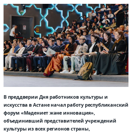
В преддверии Дня работников культуры и
искусства в Астане начал работу республиканский
форум «Мәдениет және инновация»,
объединивший представителей учреждений
культуры из всех регионов страны,