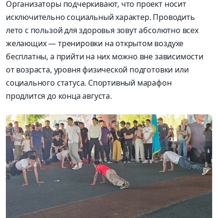
Организаторы подчеркивают, что проект носит
исключительно социальный характер. Проводить
лето с пользой для здоровья зовут абсолютно всех
желающих — тренировки на открытом воздухе
бесплатны, а прийти на них можно вне зависимости
от возраста, уровня физической подготовки или
социального статуса. Спортивный марафон
продлится до конца августа.