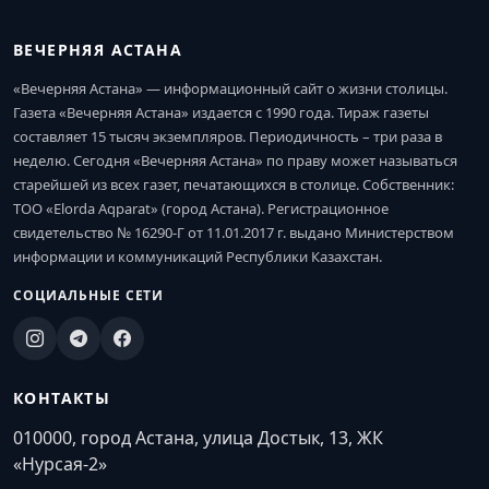
ВЕЧЕРНЯЯ АСТАНА
«Вечерняя Астана» — информационный сайт о жизни столицы.
Газета «Вечерняя Астана» издается с 1990 года. Тираж газеты
составляет 15 тысяч экземпляров. Периодичность – три раза в
неделю. Сегодня «Вечерняя Астана» по праву может называться
старейшей из всех газет, печатающихся в столице. Собственник:
ТОО «Elorda Aqparat» (город Астана). Регистрационное
свидетельство № 16290-Г от 11.01.2017 г. выдано Министерством
информации и коммуникаций Республики Казахстан.
СОЦИАЛЬНЫЕ СЕТИ
КОНТАКТЫ
010000, город Астана, улица Достык, 13, ЖК
«Нурсая-2»