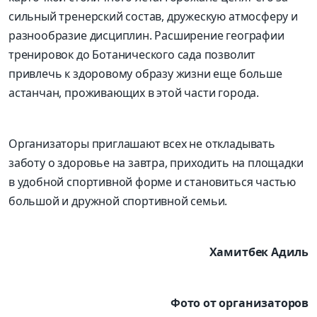
сильный тренерский состав, дружескую атмосферу и
разнообразие дисциплин. Расширение географии
тренировок до Ботанического сада позволит
привлечь к здоровому образу жизни еще больше
астанчан, проживающих в этой части города.
Организаторы приглашают всех не откладывать
заботу о здоровье на завтра, приходить на площадки
в удобной спортивной форме и становиться частью
большой и дружной спортивной семьи.
Хамитбек Адиль
Фото от организаторов