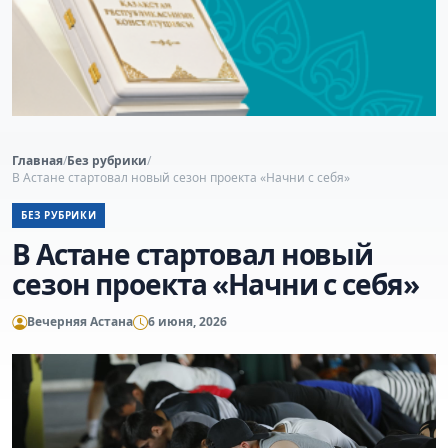
Главная
/
Без рубрики
/
В Астане стартовал новый сезон проекта «Начни с себя»
БЕЗ РУБРИКИ
В Астане стартовал новый
сезон проекта «Начни с себя»
Вечерняя Астана
6 июня, 2026