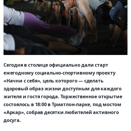
Сегодня в столице официально дали старт
ежегодному социально-спортивному проекту
«Начни с себя», цель которого — сделать
здоровый образ жизни доступным для каждого
жителя и гостя города. Торжественное открытие
состоялось в 18:00 в Триатлон-парке, под мостом
«Аркар», собрав десятки любителей активного
досуга.