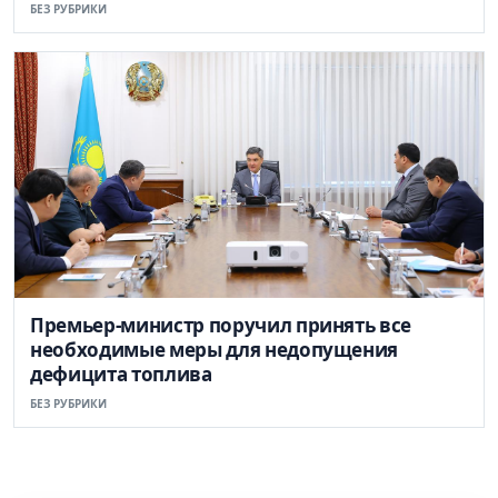
БЕЗ РУБРИКИ
Премьер-министр поручил принять все
необходимые меры для недопущения
дефицита топлива
БЕЗ РУБРИКИ