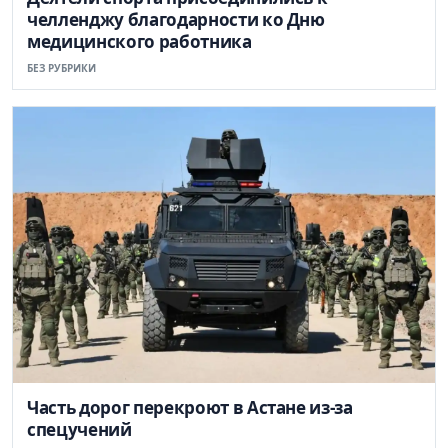
челленджу благодарности ко Дню
медицинского работника
БЕЗ РУБРИКИ
Часть дорог перекроют в Астане из-за
спецучений