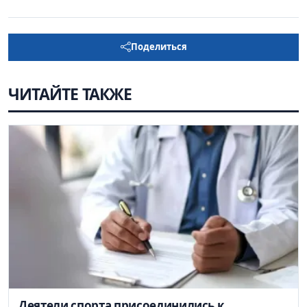
Поделиться
ЧИТАЙТЕ ТАКЖЕ
Деятели спорта присоединились к