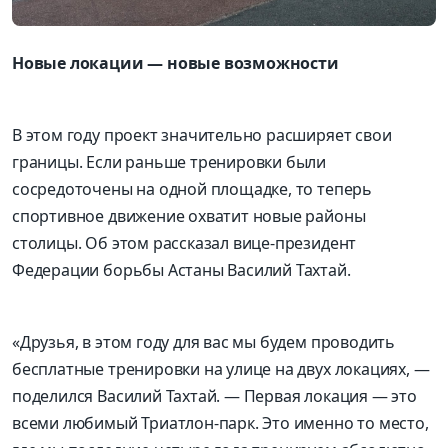
Новые локации — новые возможности
В этом году проект значительно расширяет свои
границы. Если раньше тренировки были
сосредоточены на одной площадке, то теперь
спортивное движение охватит новые районы
столицы. Об этом рассказал вице-президент
Федерации борьбы Астаны Василий Тахтай.
«Друзья, в этом году для вас мы будем проводить
бесплатные тренировки на улице на двух локациях, —
поделился Василий Тахтай. — Первая локация — это
всеми любимый Триатлон-парк. Это именно то место,