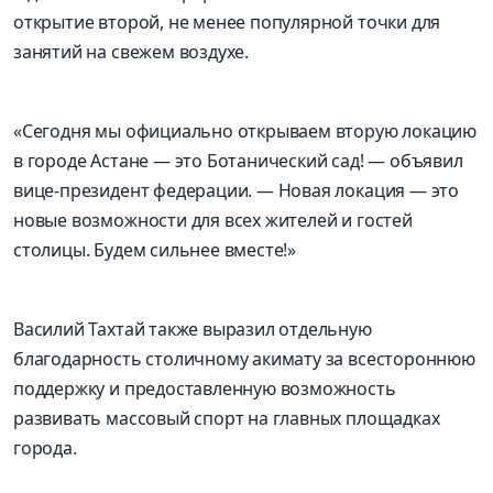
открытие второй, не менее популярной точки для
занятий на свежем воздухе.
«Сегодня мы официально открываем вторую локацию
в городе Астане — это Ботанический сад! — объявил
вице-президент федерации. — Новая локация — это
новые возможности для всех жителей и гостей
столицы. Будем сильнее вместе!»
Василий Тахтай также выразил отдельную
благодарность столичному акимату за всестороннюю
поддержку и предоставленную возможность
развивать массовый спорт на главных площадках
города.