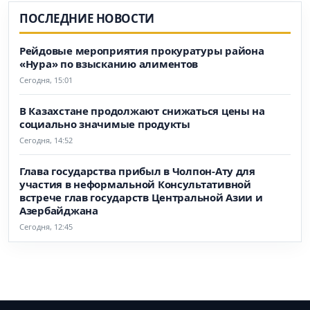
ПОСЛЕДНИЕ НОВОСТИ
Рейдовые мероприятия прокуратуры района
«Нура» по взысканию алиментов
Сегодня, 15:01
В Казахстане продолжают снижаться цены на
социально значимые продукты
Сегодня, 14:52
Глава государства прибыл в Чолпон-Ату для
участия в неформальной Консультативной
встрече глав государств Центральной Азии и
Азербайджана
Сегодня, 12:45