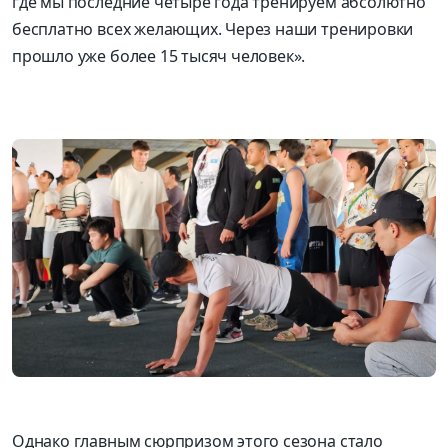
где мы последние четыре года тренируем абсолютно
бесплатно всех желающих. Через наши тренировки
прошло уже более 15 тысяч человек».
Однако главным сюрпризом этого сезона стало