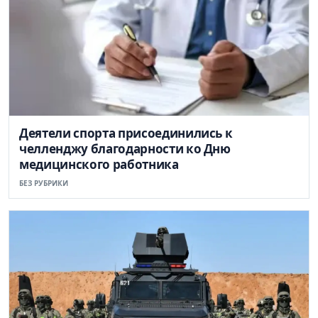
Деятели спорта присоединились к
челленджу благодарности ко Дню
медицинского работника
БЕЗ РУБРИКИ