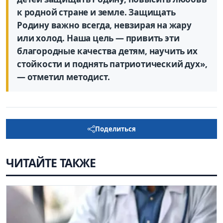
к родной стране и земле. Защищать
Родину важно всегда, невзирая на жару
или холод. Наша цель — привить эти
благородные качества детям, научить их
стойкости и поднять патриотический дух»,
— отметил методист.
Поделиться
ЧИТАЙТЕ ТАКЖЕ