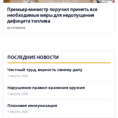
Премьер-министр поручил принять все
необходимые меры для недопущения
дефицита топлива
БЕЗ РУБРИКИ
ПОСЛЕДНИЕ НОВОСТИ
Честный труд, верность своему делу
1 августа, 2026
Нарушение правил хранения оружия
1 августа, 2026
Плановая иммунизация
1 августа, 2026