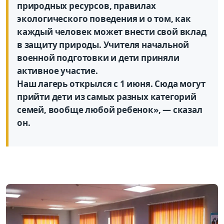
природных ресурсов, правилах
экологического поведения и о том, как
каждый человек может внести свой вклад
в защиту природы. Учителя начальной
военной подготовки и дети приняли
активное участие.
Наш лагерь открылся с 1 июня. Сюда могут
прийти дети из самых разных категорий
семей, вообще любой ребенок», — сказал
он.