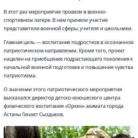
В этот раз мероприятие провели в военно-
спортивном лагере. В нем приняли участие
представители военной сферы, учителя и школьники.
Главная цель — воспитание подростков в осознанном
патриотическом направлении. Кроме того, проект
нацелен на приобщение подрастающего поколения к
начальной военной подготовке и повышение чувства
патриотизма.
О значении этого патриотического мероприятия
высказался директор детско-юношеского центра
физического воспитания «Оркен» акимата города
Астаны Гинаят Сыздыков.