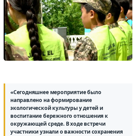
«Сегодняшнее мероприятие было
направлено на формирование
экологической культуры у детей и
воспитание бережного отношения к
окружающей среде. В ходе встречи
участники узнали о важности сохранения