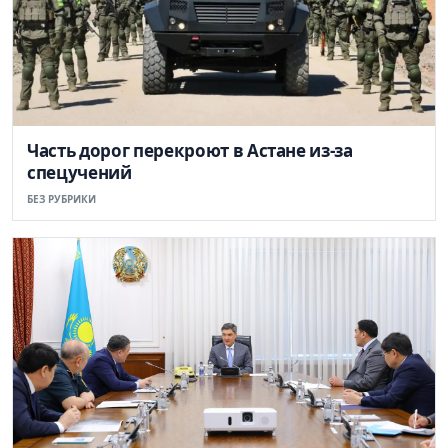
Часть дорог перекроют в Астане из-за
спецучений
БЕЗ РУБРИКИ