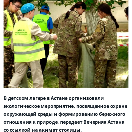
В детском лагере в Астане организовали
экологическое мероприятие, посвященное охране
окружающей среды и формированию бережного
отношения к природе, передает Вечерняя Астана
со ссылкой на акимат столицы.