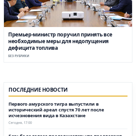
Премьер-министр поручил принять все
необходимые меры для недопущения
дефицита топлива
БЕЗ РУБРИКИ
ПОСЛЕДНИЕ НОВОСТИ
Первого амурского тигра выпустили в
исторический ареал спустя 70 лет после
исчезновения вида в Казахстане
Сегодня, 17:00