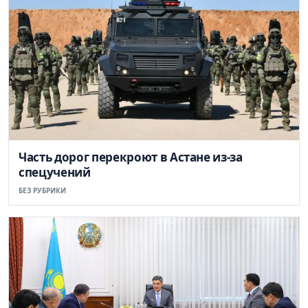
Часть дорог перекроют в Астане из-за
спецучений
БЕЗ РУБРИКИ