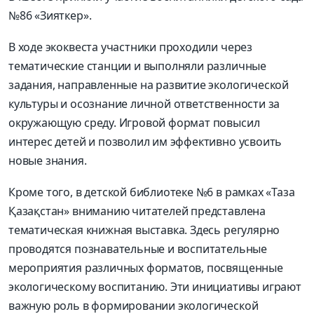
№86 «Зияткер».
В ходе экоквеста участники проходили через
тематические станции и выполняли различные
задания, направленные на развитие экологической
культуры и осознание личной ответственности за
окружающую среду. Игровой формат повысил
интерес детей и позволил им эффективно усвоить
новые знания.
Кроме того, в детской библиотеке №6 в рамках «Таза
Қазақстан» вниманию читателей представлена
тематическая книжная выставка. Здесь регулярно
проводятся познавательные и воспитательные
мероприятия различных форматов, посвященные
экологическому воспитанию. Эти инициативы играют
важную роль в формировании экологической