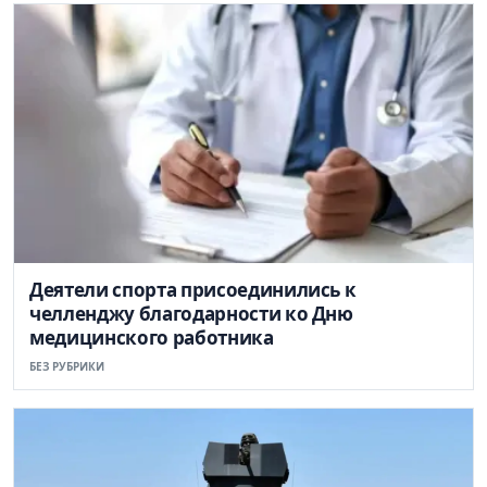
Деятели спорта присоединились к
челленджу благодарности ко Дню
медицинского работника
БЕЗ РУБРИКИ