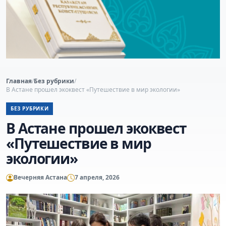
Главная
/
Без рубрики
/
В Астане прошел экоквест «Путешествие в мир экологии»
БЕЗ РУБРИКИ
В Астане прошел экоквест
«Путешествие в мир
экологии»
Вечерняя Астана
7 апреля, 2026