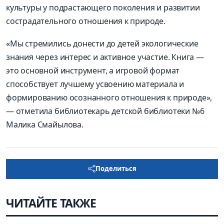
культуры у подрастающего поколения и развитии
сострадательного отношения к природе.
«Мы стремились донести до детей экологические
знания через интерес и активное участие. Книга —
это основной инструмент, а игровой формат
способствует лучшему усвоению материала и
формированию осознанного отношения к природе»,
— отметила библиотекарь детской библиотеки №6
Малика Смайылова.
Поделиться
ЧИТАЙТЕ ТАКЖЕ