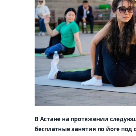
В Астане на протяжении следующ
бесплатные занятия по йоге под