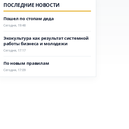
ПОСЛЕДНИЕ НОВОСТИ
Пошел по стопам деда
Сегодня, 19:48
Экокультура как результат системной
работы бизнеса и молодежи
Сегодня, 17:17
По новым правилам
Сегодня, 17:09