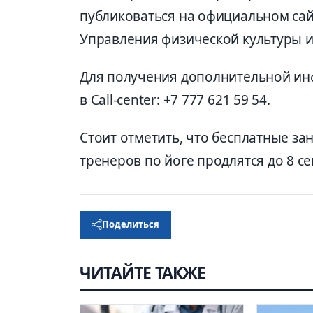
публиковаться на официальном сайт
Управления физической культуры и
Для получения дополнительной ин
в Call-center: +7 777 621 59 54.
Стоит отметить, что бесплатные з
тренеров по йоге продлятся до 8 се
Поделиться
ЧИТАЙТЕ ТАКЖЕ