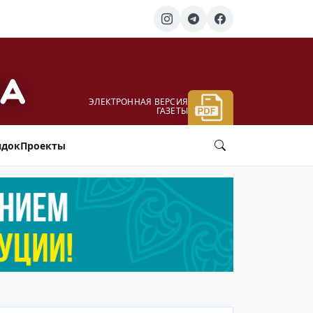
ЭЛЕКТРОННАЯ ВЕРСИЯ
ГАЗЕТЫ
ядок
Проекты