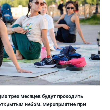
их трех месяцев будут проходить
 открытым небом. Мероприятие при