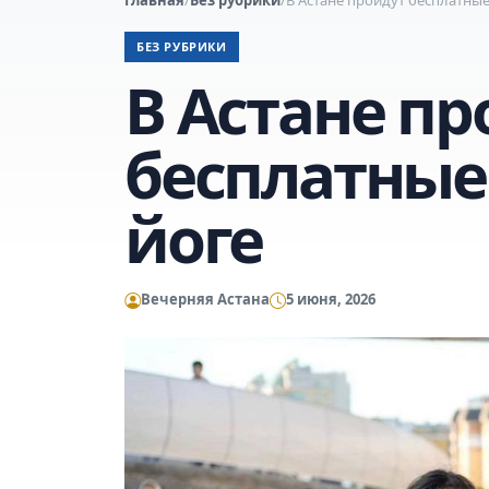
БЕЗ РУБРИКИ
В Астане пр
бесплатные
йоге
Вечерняя Астана
5 июня, 2026