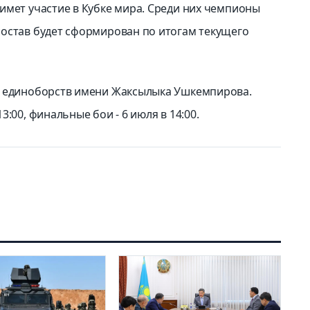
имет участие в Кубке мира. Среди них чемпионы
остав будет сформирован по итогам текущего
е единоборств имени Жаксылыка Ушкемпирова.
:00, финальные бои - 6 июля в 14:00.