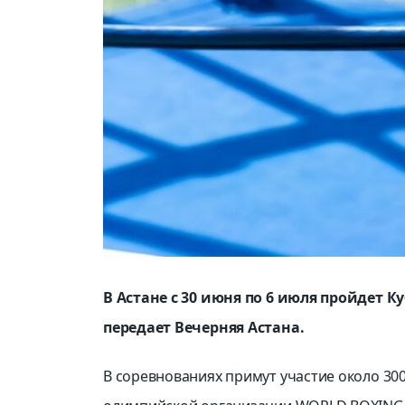
В Астане с 30 июня по 6 июля пройдет 
передает Вечерняя Астана.
В соревнованиях примут участие около 300