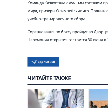
Команда Казахстана с лучшим составом пр
мира, призеры Олимпийских игр. Полный с
учебно-тренировочного сбора.
Соревнования по боксу пройдут во Дворц
Церемония открытия состоится 30 июня в 13
Поделиться
ЧИТАЙТЕ ТАКЖЕ