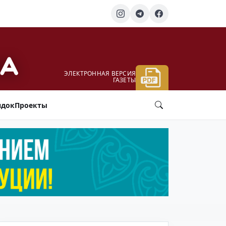
ЭЛЕКТРОННАЯ ВЕРСИЯ
ГАЗЕТЫ
ядок
Проекты