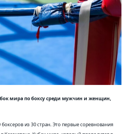
Кубок мира по боксу среди мужчин и женщин,
 боксеров из 30 стран. Это первые соревнования