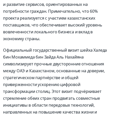
и развитие сервисов, ориентированных на
потребности граждан. Примечательно, что 60%
проекта реализуется с участием казахстанских
поставщиков, что обеспечивает высокий уровень
вовлеченности локального бизнеса и вклад в
экономику страны.
Официальный государственный визит шейха Халеда
бин Мохаммеда бин Зайда Аль Нахайяна
символизирует прочные двусторонние отношения
между ОАЭ и Казахстаном, основанные на доверии,
стратегическом партнёрстве и общей
приверженности ускорению цифровой
трансформации столиц. Этот визит подчёркивает
стремление обеих стран продвигать совместные
инициативы в области передовых технологий,
направленных на повышение качества жизни и