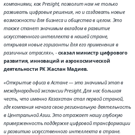
компаниями, как Presight, позволит нам не только
развивать цифровые решения, но и создавать новые
возможности для бизнеса и общества в целом. Это
также станет значимым вкладом в развитие
искусственного интеллекта в нашей стране,
открывая новые горизонты для его применения в
различных отраслях
»,
-
сказал министр цифрового
развития, инноваций и аэрокосмической
деятельности РК Жаслан Мадиев.
«Открытие офиса в Астане — это значимый этап в
международной экспансии Presight. Для нас большая
честь, что именно Казахстан стал первой страной,
где компания начала свою региональную деятельность
в Центральной Азии. Это отражает нашу глубокую
приверженность поддержке цифровой трансформации
и развитию искусственного интеллекта в стране.