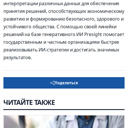
интерпретации различных данных для обеспечения
принятия решений, способствующих экономическому
развитию и формированию безопасного, здорового и
устойчивого общества. С помощью своей линейки
решений на базе генеративного ИИ Presight помогает
государственным и частным организациям быстрее
реализовывать ИИ-стратегии и достигать значимых
результатов.
Поделиться
ЧИТАЙТЕ ТАКЖЕ