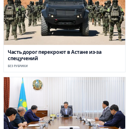
Часть дорог перекроют в Астане из-за
спецучений
БЕЗ РУБРИКИ