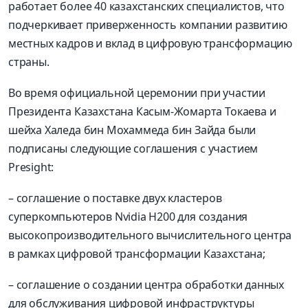
работает более 40 казахстанских специалистов, что
подчеркивает приверженность компании развитию
местных кадров и вклад в цифровую трансформацию
страны.
Во время официальной церемонии при участии
Президента Казахстана Касым-Жомарта Токаева и
шейха Халеда бин Мохаммеда бин Зайда были
подписаны следующие соглашения с участием
Presight:
– соглашение о поставке двух кластеров
суперкомпьютеров Nvidia H200 для создания
высокопроизводительного вычислительного центра
в рамках цифровой трансформации Казахстана;
– соглашение о создании центра обработки данных
для обслуживания цифровой инфраструктуры