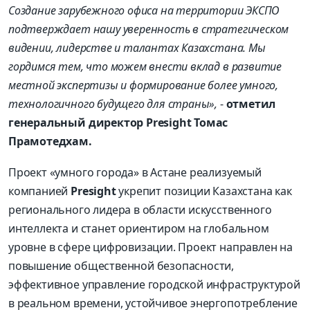
Создание зарубежного офиса на территории ЭКСПО
подтверждает нашу уверенность в стратегическом
видении, лидерстве и талантах Казахстана. Мы
гордимся тем, что можем внести вклад в развитие
местной экспертизы и формирование более умного,
технологичного будущего для страны
»,
-
отметил
генеральный директор
Presight
Томас
Прамотедхам.
Проект «умного города» в Астане реализуемый
компанией
Presight
укрепит позиции Казахстана как
регионального лидера в области искусственного
интеллекта и станет ориентиром на глобальном
уровне в сфере цифровизации. Проект направлен на
повышение общественной безопасности,
эффективное управление городской инфраструктурой
в реальном времени, устойчивое энергопотребление