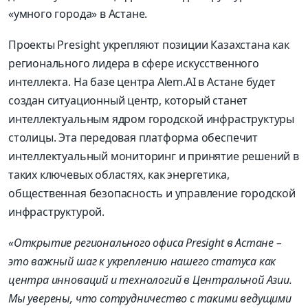
«умного города» в Астане.
Проекты Presight укрепляют позиции Казахстана как
регионального лидера в сфере искусственного
интеллекта. На базе центра Alem.AI в Астане будет
создан ситуационный центр, который станет
интеллектуальным ядром городской инфраструктуры
столицы. Эта передовая платформа обеспечит
интеллектуальный мониторинг и принятие решений в
таких ключевых областях, как энергетика,
общественная безопасность и управление городской
инфраструктурой.
«Открытие регионального офиса
Presight в Астане –
это важный шаг к укреплению нашего статуса как
центра инноваций и технологий в Центральной Азии.
Мы уверены, что сотрудничество с такими ведущими