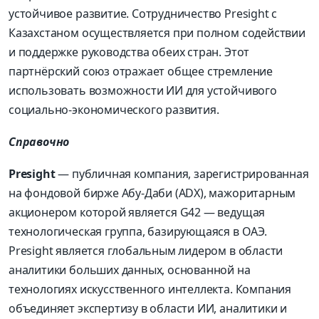
устойчивое развитие. Сотрудничество Presight с
Казахстаном осуществляется при полном содействии
и поддержке руководства обеих стран. Этот
партнёрский союз отражает общее стремление
использовать возможности ИИ для устойчивого
социально-экономического развития.
Справочно
Presight
— публичная компания, зарегистрированная
на фондовой бирже Абу-Даби (ADX), мажоритарным
акционером которой является G42 — ведущая
технологическая группа, базирующаяся в ОАЭ.
Presight является глобальным лидером в области
аналитики больших данных, основанной на
технологиях искусственного интеллекта. Компания
объединяет экспертизу в области ИИ, аналитики и