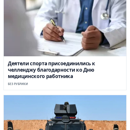
Деятели спорта присоединились к
челленджу благодарности ко Дню
медицинского работника
БЕЗ РУБРИКИ