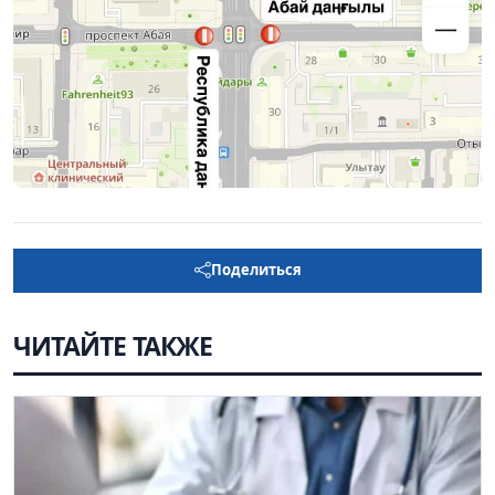
Поделиться
ЧИТАЙТЕ ТАКЖЕ