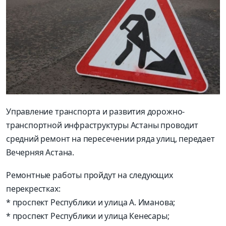
Управление транспорта и развития дорожно-
транспортной инфраструктуры Астаны проводит
средний ремонт на пересечении ряда улиц, передает
Вечерняя Астана.
Ремонтные работы пройдут на следующих
перекрестках:
* проспект Республики и улица А. Иманова;
* проспект Республики и улица Кенесары;