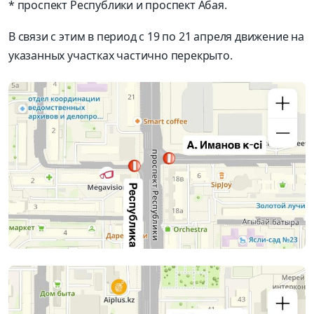
* проспект Республики и проспект Абая.
В связи с этим в период с 19 по 21 апреля движение на
указанных участках частично перекрыто.