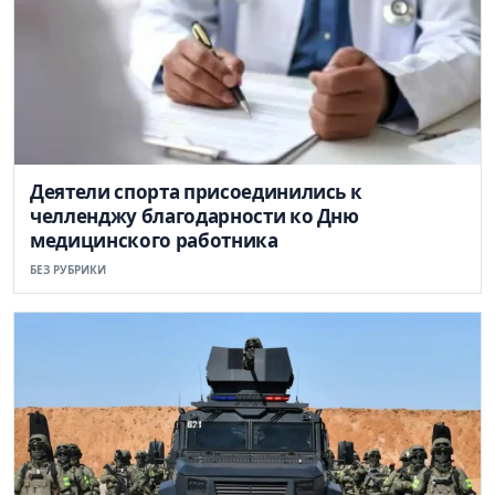
Деятели спорта присоединились к
челленджу благодарности ко Дню
медицинского работника
БЕЗ РУБРИКИ