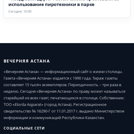
использование пиротехники в парке
Сегодня, 16:00
ВЕЧЕРНЯЯ АСТАНА
«Вечерняя Астана» — информационный сайт о жизни столицы.
Газета «Вечерняя Астана» издается с 1990 года. Тираж газеты
составляет 15 тысяч экземпляров. Периодичность – три раза в
неделю. Сегодня «Вечерняя Астана» по праву может называться
старейшей из всех газет, печатающихся в столице. Собственник:
ТОО «Elorda Aqparat» (город Астана). Регистрационное
свидетельство № 16290-Г от 11.01.2017 г. выдано Министерством
информации и коммуникаций Республики Казахстан.
СОЦИАЛЬНЫЕ СЕТИ