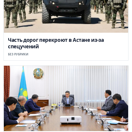
Часть дорог перекроют в Астане из-за
спецучений
БЕЗ РУБРИКИ