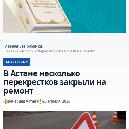
Главная
/
Без рубрики
/
В Астане несколько перекрестков закрыли на ремонт
БЕЗ РУБРИКИ
В Астане несколько
перекрестков закрыли на
ремонт
Вечерняя Астана
20 апреля, 2026