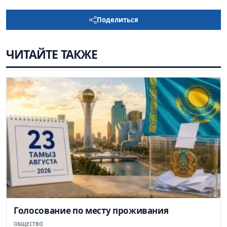
Поделиться
ЧИТАЙТЕ ТАКЖЕ
Голосование по месту проживания
ОБЩЕСТВО