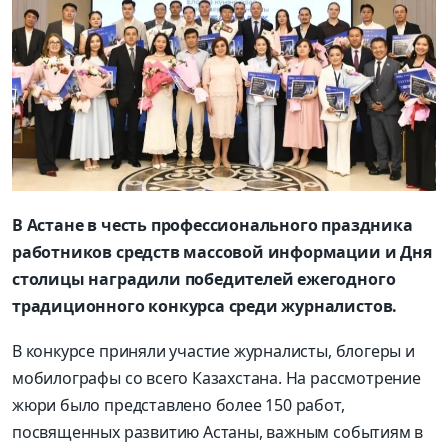
В Астане в честь профессионального праздника
работников средств массовой информации и Дня
столицы наградили победителей ежегодного
традиционного конкурса среди журналистов.
В конкурсе приняли участие журналисты, блогеры и
мобилографы со всего Казахстана. На рассмотрение
жюри было представлено более 150 работ,
посвященных развитию Астаны, важным событиям в