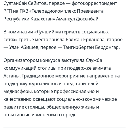
Султанбай Сейитов, первое — фотокорреспондент
РГП на ПХВ «Телерадиокомплекс Президента
Республики Казахстан» Аманкул Дюсенбай.
В номинации «Лучший материал в социальных
сетях» третье место заняла Балжан Ерланова, второе
— Улан Абишев, первое — Тангирберген Бердонгар.
Организатором конкурса выступила Служба
коммуникаций столицы при поддержке акимата
Астаны. Традиционное мероприятие направлено на
поддержку журналистов и представителей
медиасферы, которые профессионально и
качественно освещают социально-экономическое
развитие столицы, общественную жизнь и
позитивные изменения в городе.