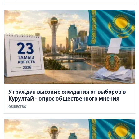
У граждан высокие ожидания от выборов в
Курултай – опрос общественного мнения
ОБЩЕСТВО