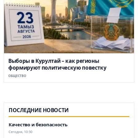
Выборы в Курултай – как регионы
формируют политическую повестку
ОБЩЕСТВО
ПОСЛЕДНИЕ НОВОСТИ
Качество и безопасность
Сегодня, 10:30