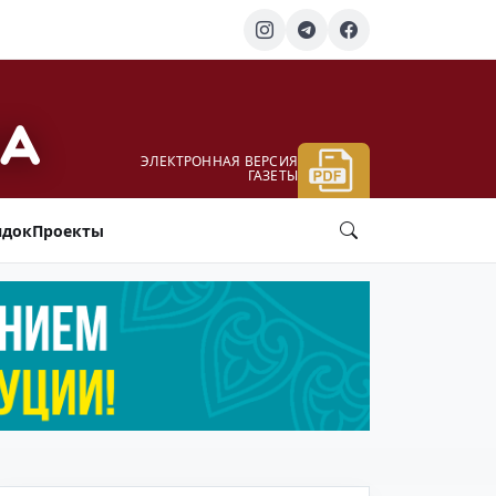
ЭЛЕКТРОННАЯ ВЕРСИЯ
ГАЗЕТЫ
ядок
Проекты