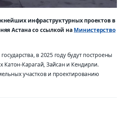
важнейших инфраструктурных проектов в
няя Астана со ссылкой на
Министерство
государства, в 2025 году будут построены
 Катон-Карагай, Зайсан и Кендирли.
мельных участков и проектированию