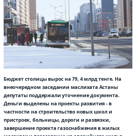
Бюджет столицы вырос на 79, 4 млрд тенге. На
внеочередном заседании маслихата Астаны
депутаты поддержали уточнение документа.
Деньги выделены на проекты развития - в
частности на строительство новых школ и
пристроек, больницы, дороги и развязки,
завершение проекта газоснабжения в жилых