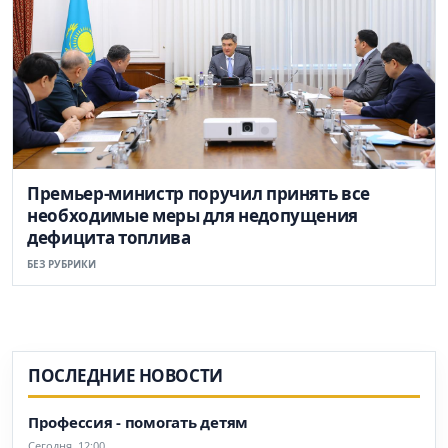
Премьер-министр поручил принять все
необходимые меры для недопущения
дефицита топлива
БЕЗ РУБРИКИ
ПОСЛЕДНИЕ НОВОСТИ
Профессия - помогать детям
Сегодня, 12:00