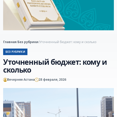
Главная
/
Без рубрики
/
Уточненный бюджет: кому и сколько
БЕЗ РУБРИКИ
Уточненный бюджет: кому и
сколько
Вечерняя Астана
28 февраля, 2026