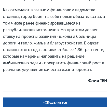
Как отмечают в главном финансовом ведомстве
столицы, город берет на себя новые обязательства, в
том числе ранее финансировавшиеся из
республиканских источников. Но при этом делает
ставку на проекты развития - школы и больницы,
дороги и тепло, жилье и благоустройство. Бюджет
столицы этого года составляет более 1,36 трлн тенге,
которые намерены направить на решение
амбициозных задач - превратить финансовый рост в
реальное улучшение качества жизни горожан.
Юлия ТЕН
Поделиться