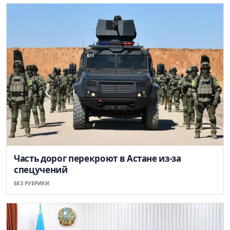
Часть дорог перекроют в Астане из-за
спецучений
БЕЗ РУБРИКИ