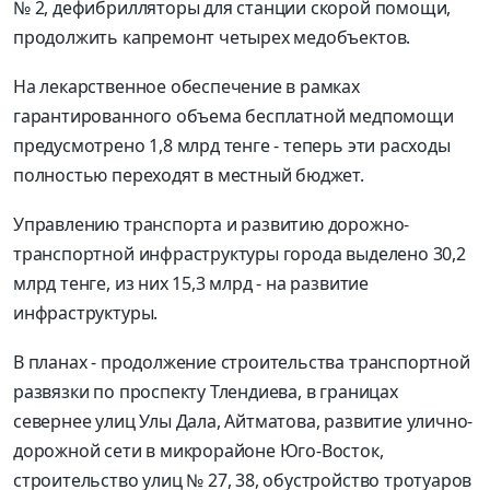
№ 2, дефибрилляторы для станции скорой помощи,
продолжить капремонт четырех медобъектов.
На лекарственное обеспечение в рамках
гарантированного объема бесплатной медпомощи
предусмотрено 1,8 млрд тенге - теперь эти расходы
полностью переходят в местный бюджет.
Управлению транспорта и развитию дорожно-
транспортной инфраструктуры города выделено 30,2
млрд тенге, из них 15,3 млрд - на развитие
инфраструктуры.
В планах - продолжение строительства транспортной
развязки по проспекту Тлендиева, в границах
севернее улиц Улы Дала, Айтматова, развитие улично-
дорожной сети в микрорайоне Юго-Восток,
строительство улиц № 27, 38, обустройство тротуаров