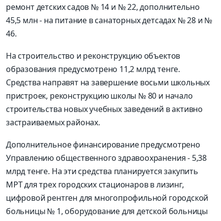
ремонт детских садов № 14 и № 22, дополнительно
45,5 млн - на питание в санаторных детсадах № 28 и №
46.
На строительство и реконструкцию объектов
образования предусмотрено 11,2 млрд тенге.
Средства направят на завершение восьми школьных
пристроек, реконструкцию школы № 80 и начало
строительства новых учебных заведений в активно
застраиваемых районах.
Дополнительное финансирование предусмотрено
Управлению общественного здравоохранения - 5,38
млрд тенге. На эти средства планируется закупить
МРТ для трех городских стационаров в лизинг,
цифровой рентген для многопрофильной городской
больницы № 1, оборудование для детской больницы